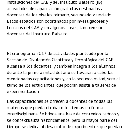
instalaciones del CAB y del Instituto Balseiro (IB)
actividades de capacitación gratuitas destinadas a
docentes de los niveles primario, secundario y terciario.
Estos espacios son coordinados por investigadores y
técnicos del CAB y, en algunos casos, también son
docentes del Instituto Balseiro.
El cronograma 2017 de actividades planteado por la
Sección de Divulgación Científica y Tecnológica del CAB
alcanza a los docentes, y también integra a los alumnos:
durante la primera mitad del año se llevarán a cabo las
mencionadas capacitaciones y, en la segunda mitad, será el
turno de los estudiantes, que podrán asistir a talleres de
experimentación.
Las capacitaciones se ofrecen a docentes de todas las
materias que puedan trabajar los temas en forma
interdisciplinaria. Se brinda una base de contenido teórico y
se contextualiza históricamente, pero la mayor parte del
tiempo se dedica al desarrollo de experimentos que puedan