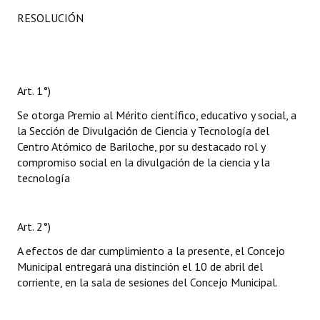
RESOLUCIÓN
Art. 1°)
Se otorga Premio al Mérito científico, educativo y social, a
la Sección de Divulgación de Ciencia y Tecnología del
Centro Atómico de Bariloche, por su destacado rol y
compromiso social en la divulgación de la ciencia y la
tecnología
Art. 2°)
A efectos de dar cumplimiento a la presente, el Concejo
Municipal entregará una distinción el 10 de abril del
corriente, en la sala de sesiones del Concejo Municipal.