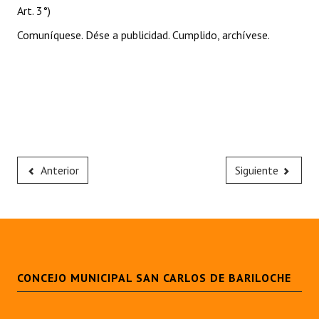
Art. 3°)
Comuníquese. Dése a publicidad. Cumplido, archívese.
Anterior
Siguiente
CONCEJO MUNICIPAL SAN CARLOS DE BARILOCHE