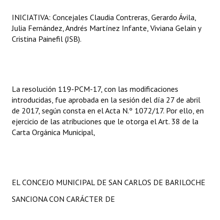
INICIATIVA: Concejales Claudia Contreras, Gerardo Ávila,
Julia Fernández, Andrés Martínez Infante, Viviana Gelain y
Cristina Painefil (JSB).
La resolución 119-PCM-17, con las modificaciones
introducidas, fue aprobada en la sesión del día 27 de abril
de 2017, según consta en el Acta N.º 1072/17. Por ello, en
ejercicio de las atribuciones que le otorga el Art. 38 de la
Carta Orgánica Municipal,
EL CONCEJO MUNICIPAL DE SAN CARLOS DE BARILOCHE
SANCIONA CON CARÁCTER DE