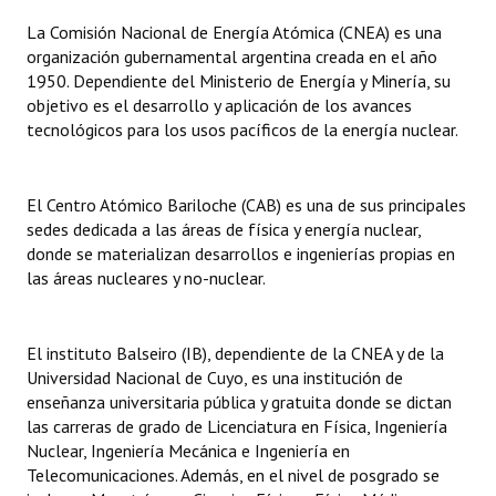
La Comisión Nacional de Energía Atómica (CNEA) es una
organización gubernamental argentina creada en el año
1950. Dependiente del Ministerio de Energía y Minería, su
objetivo es el desarrollo y aplicación de los avances
tecnológicos para los usos pacíficos de la energía nuclear.
El Centro Atómico Bariloche (CAB) es una de sus principales
sedes dedicada a las áreas de física y energía nuclear,
donde se materializan desarrollos e ingenierías propias en
las áreas nucleares y no-nuclear.
El instituto Balseiro (IB), dependiente de la CNEA y de la
Universidad Nacional de Cuyo, es una institución de
enseñanza universitaria pública y gratuita donde se dictan
las carreras de grado de Licenciatura en Física, Ingeniería
Nuclear, Ingeniería Mecánica e Ingeniería en
Telecomunicaciones. Además, en el nivel de posgrado se