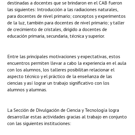
destinadas a docentes que se brindaron en el CAB fueron
las siguientes: Introducción a las radiaciones naturales,
para docentes de nivel primario; conceptos y experimentos
de la luz, también para docentes de nivel primario; y taller
de crecimiento de cristales, dirigido a docentes de
educación primaria, secundaria, técnica y superior.
Entre las principales motivaciones y expectativas, estos
encuentros permiten llevar a cabo la experiencia en el aula
con los alumnos, los talleres posibilitan relacionar el
aspecto técnico y el práctico de la enseñanza de las
ciencias y así lograr un trabajo significativo con los
alumnos y alumnas.
La Sección de Divulgación de Ciencia y Tecnología logra
desarrollar estas actividades gracias al trabajo en conjunto
con las siguientes instituciones: