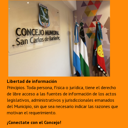
Libertad de información
Principios. Toda persona, física o jurídica, tiene el derecho
de libre acceso a las fuentes de información de los actos
legislativos, administrativos y jurisdiccionales emanados
del Municipio, sin que sea necesario indicar las razones que
motivan el requerimiento.
¡Conectate con el Concejo!