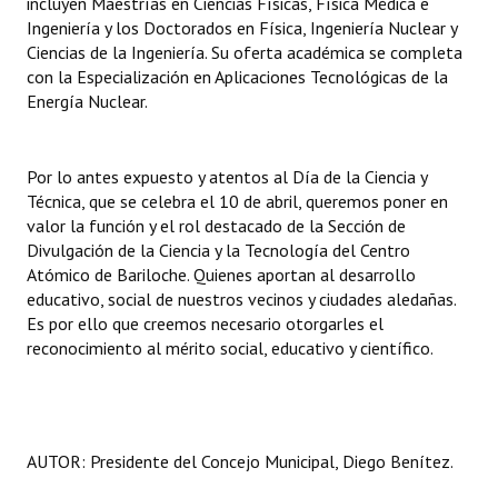
incluyen Maestrías en Ciencias Físicas, Física Médica e
Ingeniería y los Doctorados en Física, Ingeniería Nuclear y
Ciencias de la Ingeniería. Su oferta académica se completa
con la Especialización en Aplicaciones Tecnológicas de la
Energía Nuclear.
Por lo antes expuesto y atentos al Día de la Ciencia y
Técnica, que se celebra el 10 de abril, queremos poner en
valor la función y el rol destacado de la Sección de
Divulgación de la Ciencia y la Tecnología del Centro
Atómico de Bariloche. Quienes aportan al desarrollo
educativo, social de nuestros vecinos y ciudades aledañas.
Es por ello que creemos necesario otorgarles el
reconocimiento al mérito social, educativo y científico.
AUTOR: Presidente del Concejo Municipal, Diego Benítez.