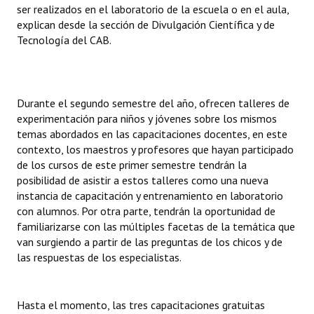
ser realizados en el laboratorio de la escuela o en el aula,
explican desde la sección de Divulgación Científica y de
Tecnología del CAB.
Durante el segundo semestre del año, ofrecen talleres de
experimentación para niños y jóvenes sobre los mismos
temas abordados en las capacitaciones docentes, en este
contexto, los maestros y profesores que hayan participado
de los cursos de este primer semestre tendrán la
posibilidad de asistir a estos talleres como una nueva
instancia de capacitación y entrenamiento en laboratorio
con alumnos. Por otra parte, tendrán la oportunidad de
familiarizarse con las múltiples facetas de la temática que
van surgiendo a partir de las preguntas de los chicos y de
las respuestas de los especialistas.
Hasta el momento, las tres capacitaciones gratuitas