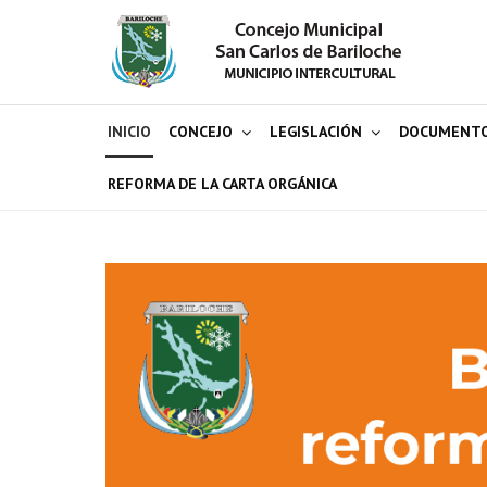
INICIO
CONCEJO
LEGISLACIÓN
DOCUMENT
REFORMA DE LA CARTA ORGÁNICA