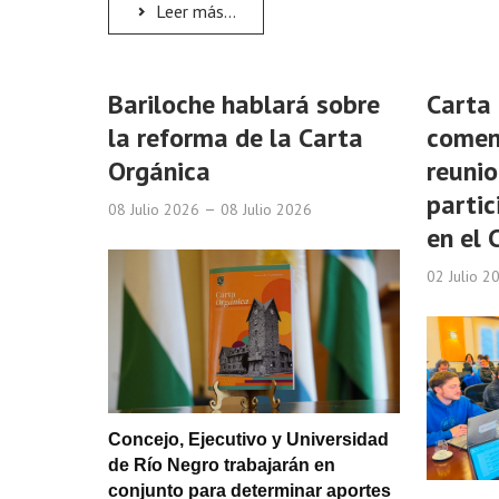
Leer más...
Bariloche hablará sobre
Carta 
la reforma de la Carta
comen
Orgánica
reunio
partic
08 Julio 2026
08 Julio 2026
en el 
02 Julio 
Concejo, Ejecutivo y Universidad
de Río Negro trabajarán en
conjunto para determinar aportes