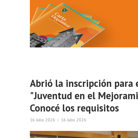
Abrió la inscripción para
"Juventud en el Mejorami
Conocé los requisitos
16 Julio 2026
16 Julio 2026