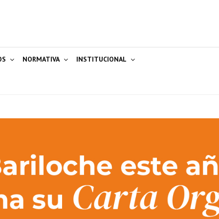
OS
NORMATIVA
INSTITUCIONAL