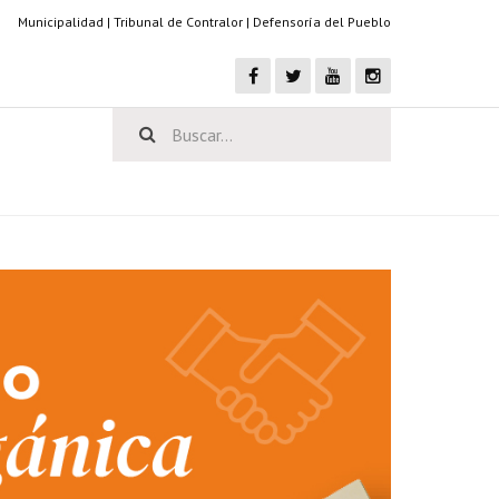
Municipalidad
|
Tribunal de Contralor
|
Defensoría del Pueblo