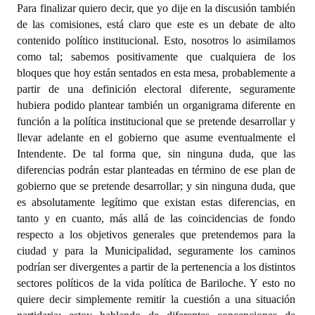
Para finalizar quiero decir, que yo dije en la discusión también
de las comisiones, está claro que este es un debate de alto
contenido político institucional. Esto, nosotros lo asimilamos
como tal; sabemos positivamente que cualquiera de los
bloques que hoy están sentados en esta mesa, probablemente a
partir de una definición electoral diferente, seguramente
hubiera podido plantear también un organigrama diferente en
función a la política institucional que se pretende desarrollar y
llevar adelante en el gobierno que asume eventualmente el
Intendente. De tal forma que, sin ninguna duda, que las
diferencias podrán estar planteadas en término de ese plan de
gobierno que se pretende desarrollar; y sin ninguna duda, que
es absolutamente legítimo que existan estas diferencias, en
tanto y en cuanto, más allá de las coincidencias de fondo
respecto a los objetivos generales que pretendemos para la
ciudad y para la Municipalidad, seguramente los caminos
podrían ser divergentes a partir de la pertenencia a los distintos
sectores políticos de la vida política de Bariloche. Y esto no
quiere decir simplemente remitir la cuestión a una situación