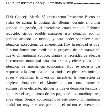
El Sr. Presidente: Concejal Fernando Martín.
----------------------
----------------------------------
El Sr. Concejal Martín: Sí, gracias señor Presidente. Bueno, en
vistas de aclarar la postura del Bloque, durante el primer
período de gestión, el Intendente contó con un Gabinete
reducido, siendo posible mantener esta situación por un
período acotado de tiempo, y para poder sobrellevar una
situación excepcional de emergencia. Hoy la realidad es otra;
el señor Intendente, mediante el proyecto de ordenanza del
nuevo Organigrama Político, plantea la necesidad de adecuar
la estructura municipal para una pronta y eficaz salida de la
situación de emergencia económica. Hoy se necesita dar
respuesta a la demanda de una ciudad en pleno crecimiento;
atraer y planificar la inversión; incentivar la generación de
empleo; fortalecer el Municipio con una estructura
administrativa eficiente; atender la nueva demanda turística y
optimizar el seguimiento de los pagos de los contribuyentes,
entre otras. Somos concientes que este nuevo Organigrama
tendrá un mayor costo; pero que el mismo es menor, en