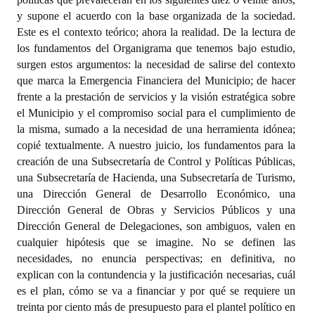
y supone el acuerdo con la base organizada de la sociedad.
Este es el contexto teórico; ahora la realidad. De la lectura de
los fundamentos del Organigrama que tenemos bajo estudio,
surgen estos argumentos: la necesidad de salirse del contexto
que marca la Emergencia Financiera del Municipio; de hacer
frente a la prestación de servicios y la visión estratégica sobre
el Municipio y el compromiso social para el cumplimiento de
la misma, sumado a la necesidad de una herramienta idónea;
copié textualmente. A nuestro juicio, los fundamentos para la
creación de una Subsecretaría de Control y Políticas Públicas,
una Subsecretaría de Hacienda, una Subsecretaría de Turismo,
una Dirección General de Desarrollo Económico, una
Dirección General de Obras y Servicios Públicos y una
Dirección General de Delegaciones, son ambiguos, valen en
cualquier hipótesis que se imagine. No se definen las
necesidades, no enuncia perspectivas; en definitiva, no
explican con la contundencia y la justificación necesarias, cuál
es el plan, cómo se va a financiar y por qué se requiere un
treinta por ciento más de presupuesto para el plantel político en