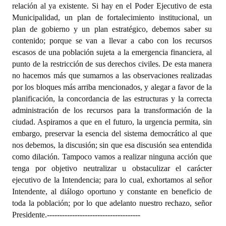
relación al ya existente. Si hay en el Poder Ejecutivo de esta
Municipalidad, un plan de fortalecimiento institucional, un
plan de gobierno y un plan estratégico, debemos saber su
contenido; porque se van a llevar a cabo con los recursos
escasos de una población sujeta a la emergencia financiera, al
punto de la restricción de sus derechos civiles. De esta manera
no hacemos más que sumarnos a las observaciones realizadas
por los bloques más arriba mencionados, y alegar a favor de la
planificación, la concordancia de las estructuras y la correcta
administración de los recursos para la transformación de la
ciudad. Aspiramos a que en el futuro, la urgencia permita, sin
embargo, preservar la esencia del sistema democrático al que
nos debemos, la discusión; sin que esa discusión sea entendida
como dilación. Tampoco vamos a realizar ninguna acción que
tenga por objetivo neutralizar u obstaculizar el carácter
ejecutivo de la Intendencia; para lo cual, exhortamos al señor
Intendente, al diálogo oportuno y constante en beneficio de
toda la población; por lo que adelanto nuestro rechazo, señor
Presidente.
-------------------------------------