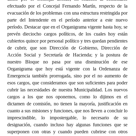
efectuado por el Concejal Fernando Martín, respecto de la
evacuación de los problemas con una estructura restringida por
parte del Intendente en el período anterior a este nuevo
período. Destacar que en el Organigrama vigente hasta hoy, se
prevén dieciocho cargos políticos, de los cuales hoy están
cubiertos quince por personal político y tres quedan pendientes
de cubrir, que son Dirección de Gobierno, Dirección de
Acción Social y Secretaría de Hacienda; y la postura de
nuestro Bloque no pasa por una disminución de ese
Organigrama que hoy está vigente con la Ordenanza de
Emergencia también prorrogada, sino por el no aumento de
esos cargos, que consideramos que son suficientes para poder
cubrir las necesidades de nuestra Municipalidad. Los nuevos
cargos a los que nos oponemos, como lo dijimos en el
dictamen de comisión, no tienen la mayoría, justificación en
cuanto a sus misiones y funciones, que nos lleven a concluir lo
imprescindible, lo impostergable, lo necesario de su
designación, cuando incluso hay algunas funciones que se
superponen con otras y cuando pueden cubrirse con otros