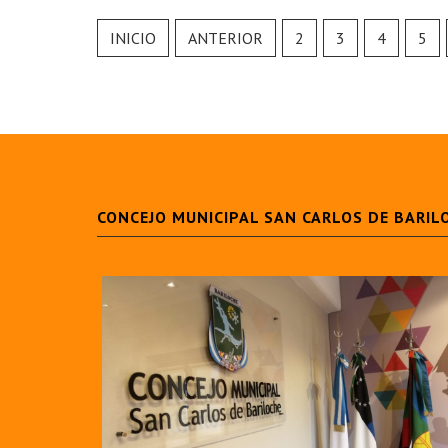
INICIO
ANTERIOR
2
3
4
5
CONCEJO MUNICIPAL SAN CARLOS DE BARIL