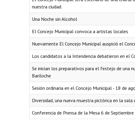
nuestra ciudad.
Una Noche sin Alcohol
El Concejo Municipal convoca a artistas locales
Nuevamente El Concejo Municipal auspició el Conc
Los candidatos a la Intendencia debatieron en el C
Se inician los preparativos para el festejo de una
Bariloche
Sesión ordinaria en el Concejo Municipal - 18 de a
Diversidad, una nueva muestra pictórica en la sala
Conferencia de Prensa de la Mesa 6 de Septiembre