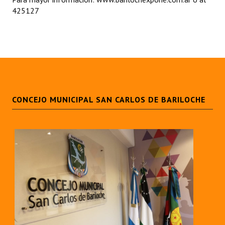
425127
CONCEJO MUNICIPAL SAN CARLOS DE BARILOCHE