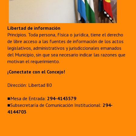
Libertad de información
Principios. Toda persona, física o jurídica, tiene el derecho
de libre acceso a las fuentes de información de los actos
legislativos, administrativos y jurisdiccionales emanados
del Municipio, sin que sea necesario indicar las razones que
motivan el requerimiento.
¡Conectate con el Concejo!
Dirección: Libertad 80
■Mesa de Entrada:
294-4143579
■Subsecretaría de Comunicación Institucional:
294-
4144703