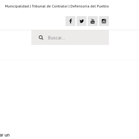
Municipalidad
|
Tribunal de Contralor
|
Defensoría del Pueblo
ar un