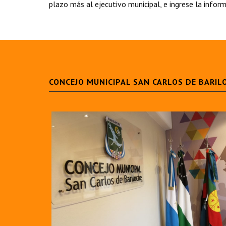
plazo más al ejecutivo municipal, e ingrese la inform
CONCEJO MUNICIPAL SAN CARLOS DE BARIL