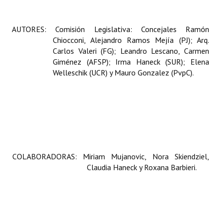
AUTORES: Comisión Legislativa: Concejales Ramón
Chiocconi, Alejandro Ramos Mejía (PJ); Arq.
Carlos Valeri (FG); Leandro Lescano, Carmen
Giménez (AFSP); Irma Haneck (SUR); Elena
Welleschik (UCR) y Mauro Gonzalez (PvpC).
COLABORADORAS:
Miriam Mujanovic, Nora Skiendziel,
Claudia Haneck y Roxana Barbieri.