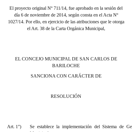
El proyecto original Nº 711/14, fue aprobado en la sesión del
día 6 de noviembre de 2014, según consta en el Acta Nº
1027/14. Por ello, en ejercicio de las atribuciones que le otorga
el Art. 38 de la Carta Orgánica Municipal,
EL CONCEJO MUNICIPAL DE SAN CARLOS DE
BARILOCHE
SANCIONA CON CARÁCTER DE
RESOLUCIÓN
Art. 1°)
Se establece la implementación del Sistema de Ge