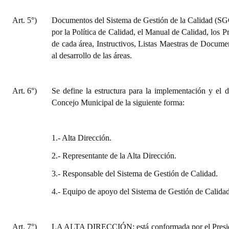
Art. 5°)
Documentos del Sistema de Gestión de la Calidad (SG
por la Política de Calidad, el Manual de Calidad, los
de cada área, Instructivos, Listas Maestras de Docum
al desarrollo de las áreas.
Art. 6°)
Se define la estructura para la implementación y el 
Concejo Municipal de la siguiente forma:
1.- Alta Dirección.
2.- Representante de la Alta Dirección.
3.- Responsable del Sistema de Gestión de Calidad.
4.- Equipo de apoyo del Sistema de Gestión de Calidad
Art. 7°)
LA ALTA DIRECCIÓN: está conformada por el Presiden