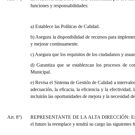
funciones y responsabilidades:
a) Establece las Políticas de Calidad.
b) Asegura la disponibilidad de recursos para impleme
y mejorar continuamente.
c) Asegura que los requisitos de los ciudadanos y usua
d) Garantiza que se establezcan los procesos de co
Municipal.
e) Revisa el Sistema de Gestión de Calidad a intervalos
adecuación, la eficacia, la eficiencia y la efectividad
incluirán las oportunidades de mejora y la necesidad de
Art. 8°)
REPRESENTANTE DE LA ALTA DIRECCIÓN: Estará a c
el futuro la reemplace y tendrá su cargo las siguientes 