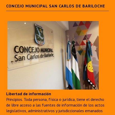
CONCEJO MUNICIPAL SAN CARLOS DE BARILOCHE
Libertad de información
Principios. Toda persona, física o jurídica, tiene el derecho
de libre acceso a las fuentes de información de los actos
legislativos, administrativos y jurisdiccionales emanados