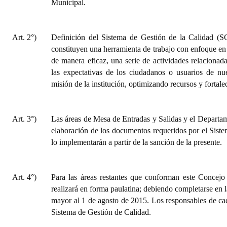
Municipal.
Art. 2°)
Definición del Sistema de Gestión de la Calidad (S
constituyen una herramienta de trabajo con enfoque en 
de manera eficaz, una serie de actividades relacionad
las expectativas de los ciudadanos o usuarios de nues
misión de la institución, optimizando recursos y fortale
Art. 3°)
Las áreas de Mesa de Entradas y Salidas y el Departa
elaboración de los documentos requeridos por el Sistem
lo implementarán a partir de la sanción de la presente.
Art. 4°)
Para las áreas restantes que conforman este Concejo
realizará en forma paulatina; debiendo completarse en l
mayor al 1 de agosto de 2015. Los responsables de cad
Sistema de Gestión de Calidad.