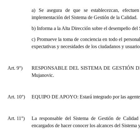
a) Se asegura de que se establecezcan, efectuen
implementación del Sistema de Gestión de la Calidad.
b) Informa a la Alta Dirección sobre el desempeño del 
c) Promueve la toma de conciencia en todo el personal
expectativas y necesidades de los ciudadanos y usuarios
Art. 9°)
RESPONSABLE DEL SISTEMA DE GESTIÓN DE CAL
Mujanovic.
Art. 10°)
EQUIPO DE APOYO: Estará integrado por las agentes
Art. 11°)
La responsable del Sistema de Gestión de Calidad
encargados de hacer conocer los alcances del Sistema 