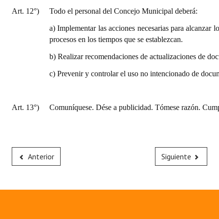
Art. 12°)
Todo el personal del Concejo Municipal deberá:
a) Implementar las acciones necesarias para alcanzar lo
procesos en los tiempos que se establezcan.
b) Realizar recomendaciones de actualizaciones de do
c) Prevenir y controlar el uso no intencionado de docu
Art. 13°)
Comuníquese. Dése a publicidad. Tómese razón. Cumpl
Anterior
Siguiente