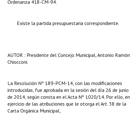
Ordenanza 418-CM-94.
Existe la partida presupuestaria correspondiente.
AUTOR : Presidente del Concejo Municipal, Antonio Ramón
Chiocconi.
La Resolución Nº 189-PCM-14, con las modificaciones
introducidas, fue aprobada en la sesión del día 26 de junio
de 2014, según consta en el Acta Nº 1020/14. Por ello, en
ejercicio de las atribuciones que le otorga el Art. 38 de la
Carta Orgánica Municipal,