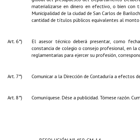
materializarse en dinero en efectivo, o bien con t
Municipalidad de la ciudad de San Carlos de Bariloc
cantidad de títulos públicos equivalentes al monto
Art. 6°)
El asesor técnico deberá presentar, como fec
constancia de colegio o consejo profesional, en la 
reglamentarias para ejercer su profesión, correspon
Art. 7°)
Comunicar a la Dirección de Contaduría a efectos de
Art. 8°)
Comuníquese. Dése a publicidad. Tómese razón. Cump