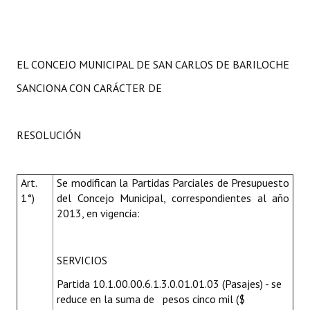
EL CONCEJO MUNICIPAL DE SAN CARLOS DE BARILOCHE
SANCIONA CON CARÁCTER DE
RESOLUCIÓN
Art.
Se modifican
la Partidas Parciales de Presupuesto
1°)
del Concejo Municipal, correspondientes al año
2013, en vigencia:
SERVICIOS
Partida 10.1.00.00.6.1.3.0.01.01.03 (Pasajes) - se
reduce en la suma de pesos cinco mil ($