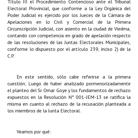
Título III el Procedimiento Contencioso ante el Tribunal
Electoral Provincial, que conforme a la Ley Orgánica del
Poder Judicial es ejercido por los Jueces de la Cámara de
Apelaciones en lo Civil y Comercial de la Primera
Circunscripción Judicial, con asiento en la ciudad de Viedma,
contando con competencia en grado de apelación respecto
de las resoluciones de las Juntas Electorales Municipales,
conforme lo dispuesto por el artículo 239, inciso 2) de la
C.P.
En este sentido, sólo cabe referirse a la primera
cuestión; Luego de haber analizado pormenorizadamente
el planteo del Sr. Omar Goye y los fundamentos de rechazo
expuestos en la Resolución N° 001-JEM-13 se ratifica la
misma en cuanto al rechazo de la recusación planteada a
los miembros de la Junta Electoral.
Veamos por qué: