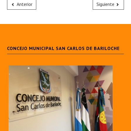
Anterior
Siguiente
CONCEJO MUNICIPAL SAN CARLOS DE BARILOCHE