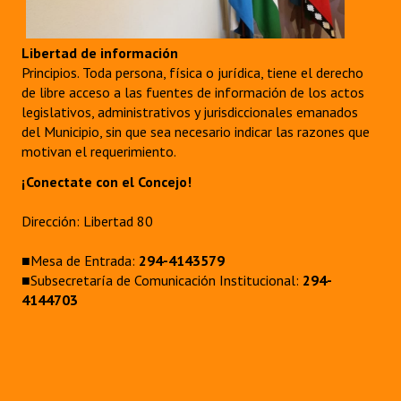
Libertad de información
Principios. Toda persona, física o jurídica, tiene el derecho
de libre acceso a las fuentes de información de los actos
legislativos, administrativos y jurisdiccionales emanados
del Municipio, sin que sea necesario indicar las razones que
motivan el requerimiento.
¡Conectate con el Concejo!
Dirección: Libertad 80
■Mesa de Entrada:
294-4143579
■Subsecretaría de Comunicación Institucional:
294-
4144703