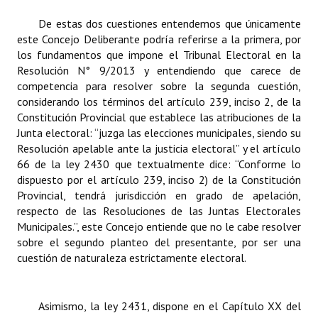
De estas dos cuestiones entendemos que únicamente
este Concejo Deliberante podría referirse a la primera, por
los fundamentos que impone el Tribunal Electoral en la
Resolución N° 9/2013 y entendiendo que carece de
competencia para resolver sobre la segunda cuestión,
considerando los términos del artículo 239, inciso 2, de la
Constitución Provincial que establece las atribuciones de la
Junta electoral: “juzga las elecciones municipales, siendo su
Resolución apelable ante la justicia electoral” y el artículo
66 de la ley 2430 que textualmente dice: “Conforme lo
dispuesto por el artículo 239, inciso 2) de la Constitución
Provincial, tendrá jurisdicción en grado de apelación,
respecto de las Resoluciones de las Juntas Electorales
Municipales.”, este Concejo entiende que no le cabe resolver
sobre el segundo planteo del presentante, por ser una
cuestión de naturaleza estrictamente electoral.
Asimismo, la ley 2431, dispone en el Capítulo XX del