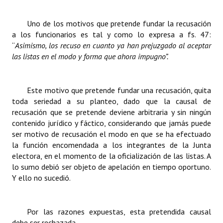
Uno de los motivos que pretende fundar la recusación
a los funcionarios es tal y como lo expresa a fs. 47:
“
Asimismo, los recuso en cuanto ya han prejuzgado al aceptar
las listas en el modo y forma que ahora impugno”.
Este motivo que pretende fundar una recusación, quita
toda seriedad a su planteo, dado que la causal de
recusación que se pretende deviene arbitraria y sin ningún
contenido jurídico y fáctico, considerando que jamás puede
ser motivo de recusación el modo en que se ha efectuado
la función encomendada a los integrantes de la Junta
electora, en el momento de la oficialización de las listas. A
lo sumo debió ser objeto de apelación en tiempo oportuno.
Y ello no sucedió.
Por las razones expuestas, esta pretendida causal
debe ser rechazada.