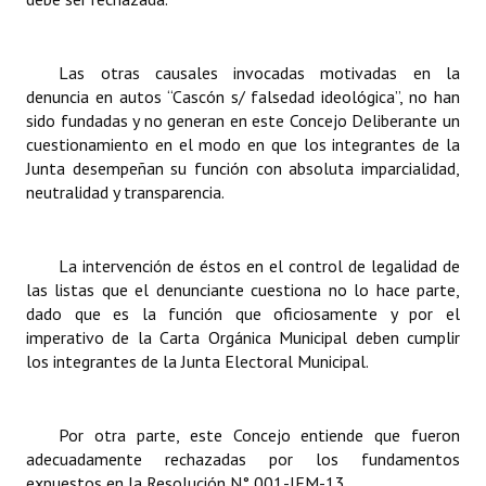
Las otras causales invocadas motivadas en la
denuncia en autos “Cascón s/ falsedad ideológica”, no han
sido fundadas y no generan en este Concejo Deliberante un
cuestionamiento en el modo en que los integrantes de la
Junta desempeñan su función con absoluta imparcialidad,
neutralidad y transparencia.
La intervención de éstos en el control de legalidad de
las listas que el denunciante cuestiona no lo hace parte,
dado que es la función que oficiosamente y por el
imperativo de la Carta Orgánica Municipal deben cumplir
los integrantes de la Junta Electoral Municipal.
Por otra parte, este Concejo entiende que fueron
adecuadamente rechazadas por los fundamentos
expuestos en la Resolución N° 001-JEM-13.