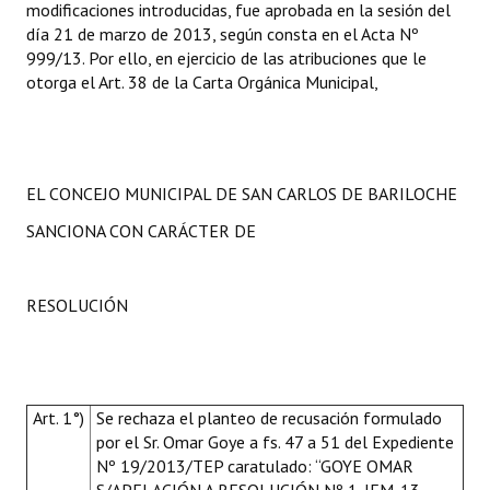
modificaciones introducidas, fue aprobada en la sesión del
día 21 de marzo de 2013, según consta en el Acta Nº
999/13. Por ello, en ejercicio de las atribuciones que le
otorga el Art. 38 de la Carta Orgánica Municipal,
EL CONCEJO MUNICIPAL DE SAN CARLOS DE BARILOCHE
SANCIONA CON CARÁCTER DE
RESOLUCIÓN
Art. 1°)
Se rechaza el planteo de recusación formulado
por el Sr. Omar Goye a fs. 47 a 51 del Expediente
Nº 19/2013/TEP caratulado: “GOYE OMAR