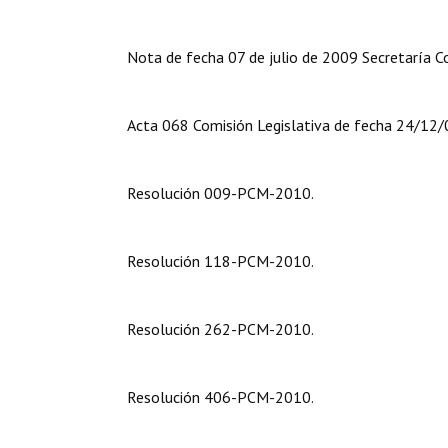
Nota de fecha 07 de julio de 2009 Secretaría Co
Acta 068 Comisión Legislativa de fecha 24/12/
Resolución 009-PCM-2010.
Resolución 118-PCM-2010.
Resolución 262-PCM-2010.
Resolución 406-PCM-2010.