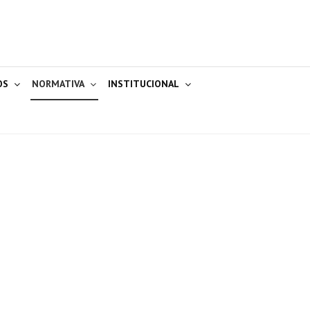
OS
NORMATIVA
INSTITUCIONAL