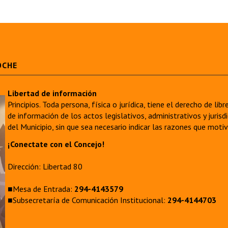
OCHE
Libertad de información
Principios. Toda persona, física o jurídica, tiene el derecho de lib
de información de los actos legislativos, administrativos y juri
del Municipio, sin que sea necesario indicar las razones que moti
¡Conectate con el Concejo!
Dirección: Libertad 80
■Mesa de Entrada:
294-4143579
■Subsecretaría de Comunicación Institucional:
294-4144703