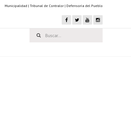
Municipalidad
|
Tribunal de Contralor
|
Defensoría del Pueblo