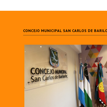
CONCEJO MUNICIPAL SAN CARLOS DE BARIL