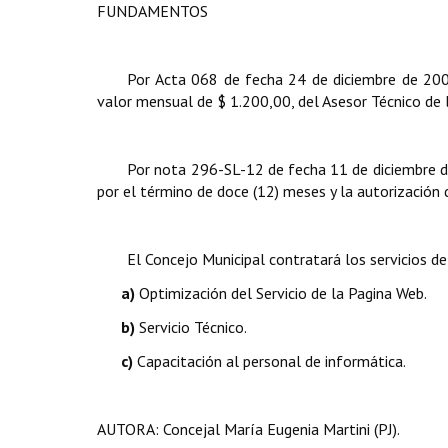
FUNDAMENTOS
Por Acta 068 de fecha 24 de diciembre de 2008
valor mensual de $ 1.200,00, del Asesor Técnico de 
Por nota 296-SL-12 de fecha 11 de diciembre de
por el término de doce (12) meses y la autorización
El Concejo Municipal contratará los servicios de
a)
Optimización del Servicio de la Pagina Web.
b)
Servicio Técnico.
c)
Capacitación al personal de informática.
AUTORA: Concejal María Eugenia Martini (PJ).