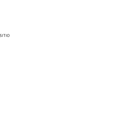
SITIO