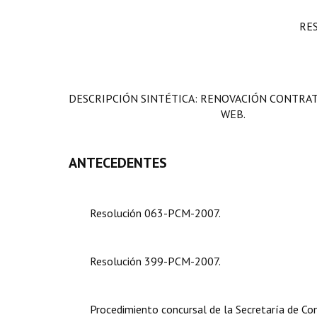
RE
DESCRIPCIÓN SINTÉTICA:
RENOVACIÓN CONTRATO
WEB.
ANTECEDENTES
Resolución 063-PCM-2007.
Resolución 399-PCM-2007.
Procedimiento concursal de la Secretaría de Com