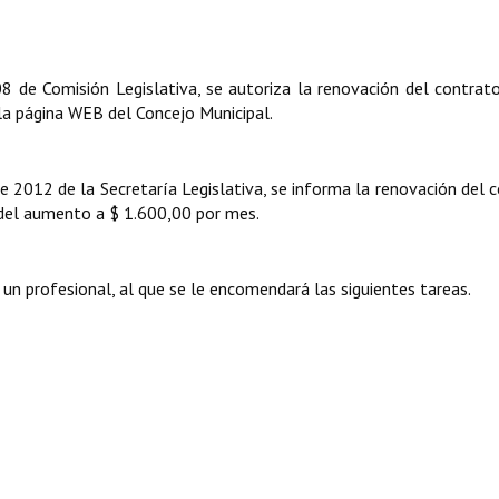
 de Comisión Legislativa, se autoriza la renovación del contrat
la página WEB del Concejo Municipal.
 2012 de la Secretaría Legislativa, se informa la renovación del 
 del aumento a $ 1.600,00 por mes.
 un profesional, al que se le encomendará las siguientes tareas.