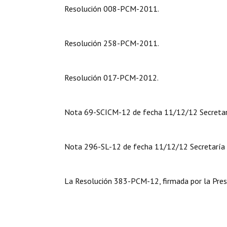
Resolución 008-PCM-2011.
Resolución 258-PCM-2011.
Resolución 017-PCM-2012.
Nota 69-SCICM-12 de fecha 11/12/12 Secretarí
Nota 296-SL-12 de fecha 11/12/12 Secretaría L
La Resolución
383-PCM-12, firmada por la Presid