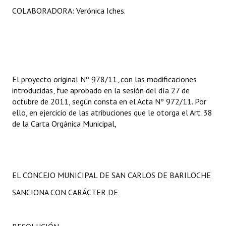
COLABORADORA: Verónica Iches.
El proyecto original Nº 978/11, con las modificaciones
introducidas, fue aprobado en la sesión del día 27 de
octubre de 2011, según consta en el Acta Nº 972/11. Por
ello, en ejercicio de las atribuciones que le otorga el Art. 38
de la Carta Orgánica Municipal,
EL CONCEJO MUNICIPAL DE SAN CARLOS DE BARILOCHE
SANCIONA CON CARÁCTER DE