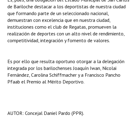
de Bariloche destacar a los deportistas de nuestra ciudad
que formando parte de un seleccionado nacional,
demuestran con excelencia que en nuestra ciudad,
instituciones como el club de Regatas, promueven la
realización de deportes con un alto nivel de rendimiento,
competitividad, integración y fomento de valores.
Es por ello que resulta oportuno otorgar a la delegación
integrada por los barilochenses Joaquín Iwan, Nicolai
Fernández, Carolina Schiffmacher y a Francisco Pancho
Pfaab el Premio al Mérito Deportivo.
AUTOR: Concejal Daniel Pardo (PPR).