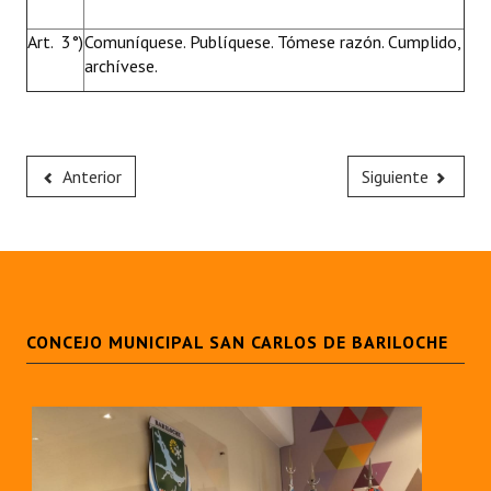
Art. 3°)
Comuníquese. Publíquese. Tómese razón. Cumplido,
archívese.
Anterior
Siguiente
CONCEJO MUNICIPAL SAN CARLOS DE BARILOCHE