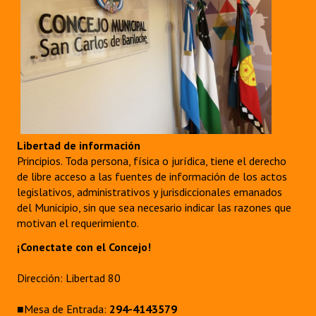
Libertad de información
Principios. Toda persona, física o jurídica, tiene el derecho
de libre acceso a las fuentes de información de los actos
legislativos, administrativos y jurisdiccionales emanados
del Municipio, sin que sea necesario indicar las razones que
motivan el requerimiento.
¡Conectate con el Concejo!
Dirección: Libertad 80
■Mesa de Entrada:
294-4143579