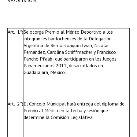
RESOLUCIÓN
Art. 1°)
Se otorga Premio al Mérito Deportivo a los
integrantes barilochenses de la Delegación
Argentina de Remo -Joaquín Iwan, Nicolai
Fernández, Carolina Schiffmacher y Francisco
Pancho Pfaab- que participaron en los Juegos
Panamericanos 2011, desarrollados en
Guadalajara, México.
Art. 2°)
El Concejo Municipal hará entrega del diploma de
Premio al Mérito en la fecha y sesión que
determine la Comisión Legislativa.