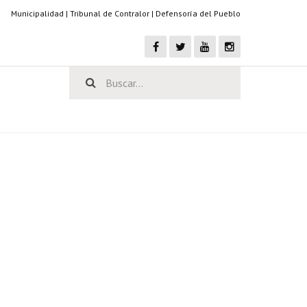
Municipalidad
|
Tribunal de Contralor
|
Defensoría del Pueblo