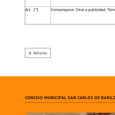
Art. 2°)
Comuníquese. Dése a publicidad. Tóme
Anterior
CONCEJO MUNICIPAL SAN CARLOS DE BARIL