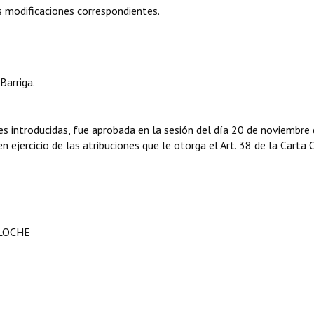
 modificaciones correspondientes.
Barriga.
s introducidas, fue aprobada en la sesión del día 20 de noviembre
 ejercicio de las atribuciones que le otorga el Art. 38 de la Carta 
ILOCHE