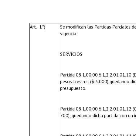
Art. 1°)
Se modifican las Partidas Parciales 
vigencia:
SERVICIOS
Partida 08.1.00.00.6.1.2.2.01.01.10 (
pesos tres mil ($ 3.000) quedando dic
presupuesto.
Partida 08.1.00.00.6.1.2.2.01.01.12 (
700), quedando dicha partida con un 