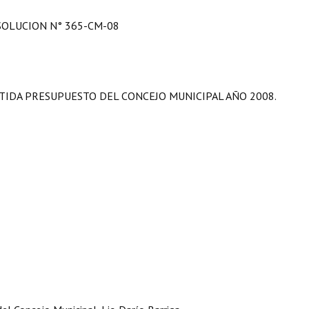
SOLUCION N° 365-CM-08
TIDA PRESUPUESTO DEL CONCEJO MUNICIPAL AÑO 2008.