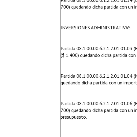
Partida 08.1.00.00.6.1.2.2.01.01.14 
700) quedando dicha partida con un i
INVERSIONES ADMINISTRATIVAS
Partida 08.1.00.00.6.2.1.2.01.01.03 (
($ 1.400) quedando dicha partida con
Partida 08.1.00.00.6.2.1.2.01.01.04 (
quedando dicha partida con un import
Partida 08.1.00.00.6.2.1.2.01.01.06 
700) quedando dicha partida con un i
presupuesto.