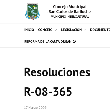
INICIO
CONCEJO
LEGISLACIÓN
DOCUMENT
REFORMA DE LA CARTA ORGÁNICA
Resoluciones
R-08-365
17 Marzo 2009