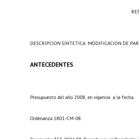
RE
DESCRIPCION SINTETICA: MODIFICACION DE PAR
ANTECEDENTES
Presupuesto del año 2008, en vigencia a la fecha.
Ordenanza 1801-CM-08.