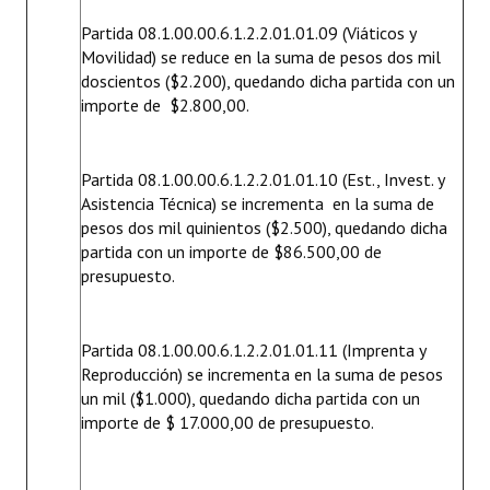
Partida 08.1.00.00.6.1.2.2.01.01.09 (Viáticos y
Movilidad) se reduce en la suma de pesos dos mil
doscientos ($2.200), quedando dicha partida con un
importe de $2.800,00.
Partida 08.1.00.00.6.1.2.2.01.01.10 (Est., Invest. y
Asistencia Técnica) se incrementa en la suma de
pesos dos mil quinientos ($2.500), quedando dicha
partida con un importe de $86.500,00 de
presupuesto.
Partida 08.1.00.00.6.1.2.2.01.01.11 (Imprenta y
Reproducción) se incrementa en la suma de pesos
un mil ($1.000), quedando dicha partida con un
importe de $ 17.000,00 de presupuesto.