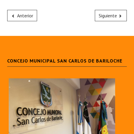
Anterior
Siguiente
CONCEJO MUNICIPAL SAN CARLOS DE BARILOCHE