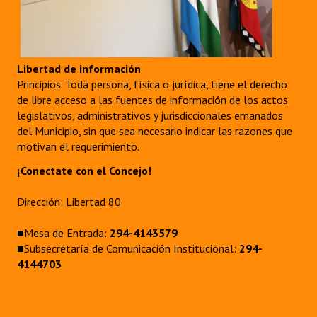
Libertad de información
Principios. Toda persona, física o jurídica, tiene el derecho
de libre acceso a las fuentes de información de los actos
legislativos, administrativos y jurisdiccionales emanados
del Municipio, sin que sea necesario indicar las razones que
motivan el requerimiento.
¡Conectate con el Concejo!
Dirección: Libertad 80
■Mesa de Entrada:
294-4143579
■Subsecretaría de Comunicación Institucional:
294-
4144703