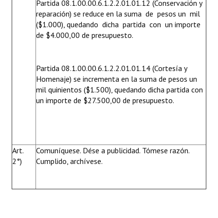
Partida 08.1.00.00.6.1.2.2.01.01.12 (Conservación y
reparación) se reduce en la suma de pesos un mil
($1.000), quedando dicha partida con un importe
de $4.000,00 de presupuesto.
Partida 08.1.00.00.6.1.2.2.01.01.14 (Cortesía y
Homenaje) se incrementa en la suma de pesos un
mil quinientos ($1.500), quedando dicha partida con
un importe de $27.500,00 de presupuesto.
Art.
Comuníquese. Dése a publicidad. Tómese razón.
2°)
Cumplido, archívese.