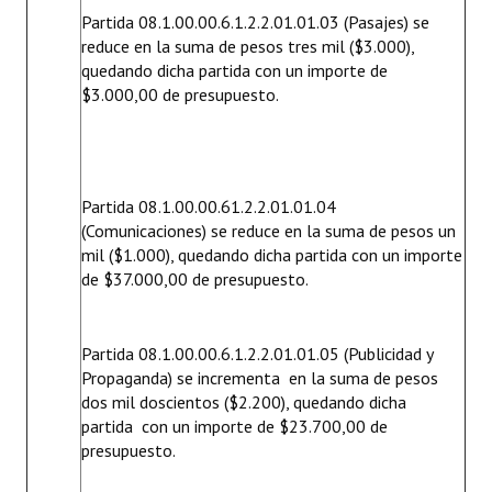
Partida 08.1.00.00.6.1.2.2.01.01.03 (Pasajes) se
reduce en la suma de pesos tres mil ($3.000),
quedando dicha partida con un importe de
$3.000,00 de presupuesto.
Partida 08.1.00.00.61.2.2.01.01.04
(Comunicaciones) se reduce en la suma de pesos un
mil ($1.000), quedando dicha partida con un importe
de $37.000,00 de presupuesto.
Partida 08.1.00.00.6.1.2.2.01.01.05 (Publicidad y
Propaganda) se incrementa en la suma de pesos
dos mil doscientos ($2.200), quedando dicha
partida con un importe de $23.700,00 de
presupuesto.