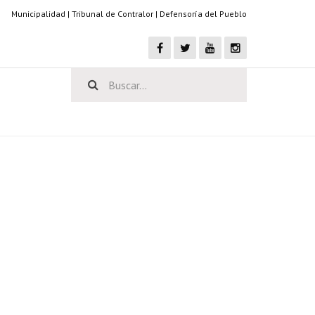
Municipalidad
|
Tribunal de Contralor
|
Defensoría del Pueblo