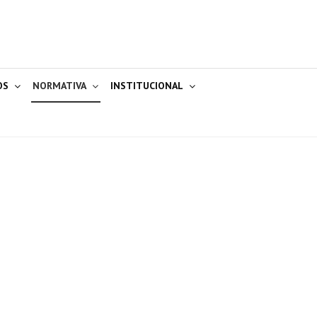
OS
NORMATIVA
INSTITUCIONAL