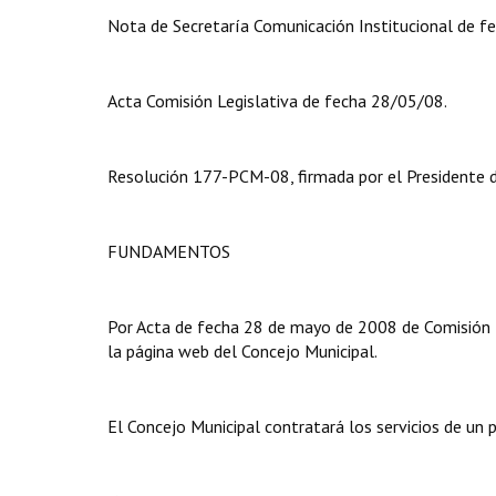
Nota de Secretaría Comunicación Institucional de fe
Acta Comisión Legislativa de fecha 28/05/08.
Resolución 177-PCM-08, firmada por el Presidente de
FUNDAMENTOS
Por Acta de fecha 28 de mayo de 2008 de Comisión Le
la página web del Concejo Municipal.
El Concejo Municipal contratará los servicios de un 