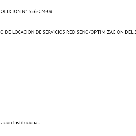
SOLUCION N° 356-CM-08
O DE LOCACION DE SERVICIOS REDISEÑO/OPTIMIZACION DEL 
ación Institucional.