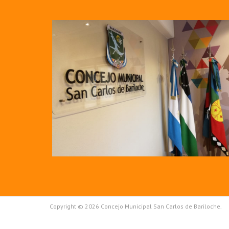
Copyright © 2026 Concejo Municipal San Carlos de Bariloche.