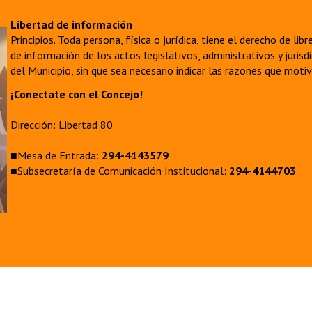
Libertad de información
Principios. Toda persona, física o jurídica, tiene el derecho de lib
de información de los actos legislativos, administrativos y juri
del Municipio, sin que sea necesario indicar las razones que moti
¡Conectate con el Concejo!
Dirección: Libertad 80
■Mesa de Entrada:
294-4143579
■Subsecretaría de Comunicación Institucional:
294-4144703