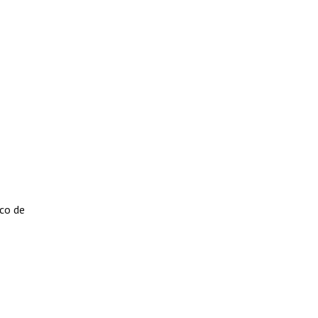
ico de