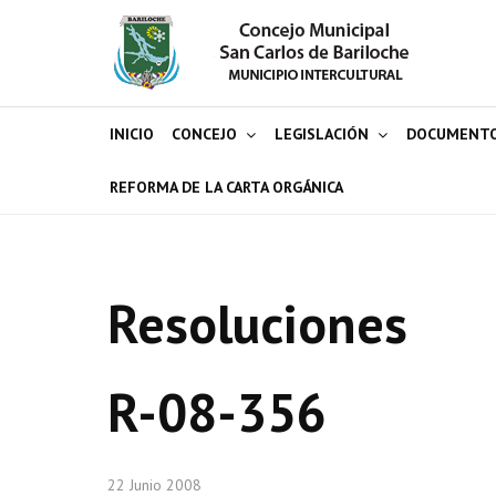
INICIO
CONCEJO
LEGISLACIÓN
DOCUMENT
REFORMA DE LA CARTA ORGÁNICA
Resoluciones
R-08-356
22 Junio 2008