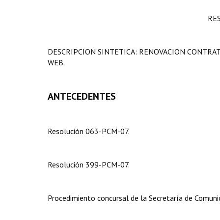
RE
DESCRIPCION SINTETICA: RENOVACION CONTRAT
WEB.
ANTECEDENTES
Resolución 063-PCM-07.
Resolución 399-PCM-07.
Procedimiento concursal de la Secretaría de Comunic