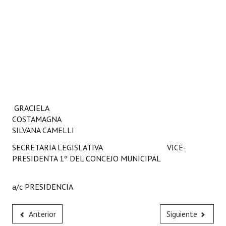
GRACIELA
COSTAMAGNA
SILVANA CAMELLI
SECRETARIA LEGISLATIVA VICE-
PRESIDENTA 1º DEL CONCEJO MUNICIPAL
a/c PRESIDENCIA
Anterior
Siguiente