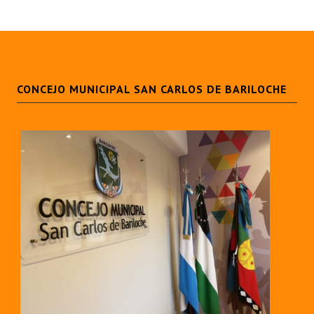
CONCEJO MUNICIPAL SAN CARLOS DE BARILOCHE