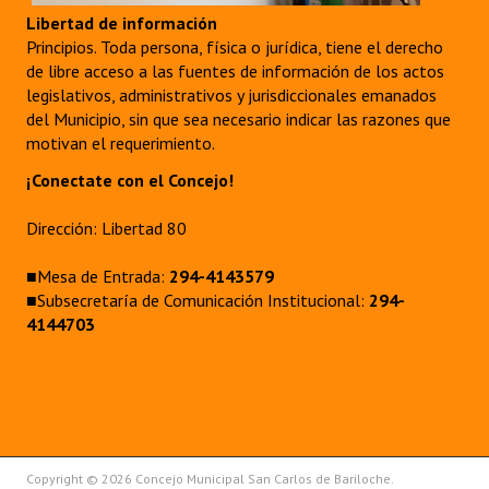
Libertad de información
Principios. Toda persona, física o jurídica, tiene el derecho
de libre acceso a las fuentes de información de los actos
legislativos, administrativos y jurisdiccionales emanados
del Municipio, sin que sea necesario indicar las razones que
motivan el requerimiento.
¡Conectate con el Concejo!
Dirección: Libertad 80
■Mesa de Entrada:
294-4143579
■Subsecretaría de Comunicación Institucional:
294-
4144703
Copyright © 2026 Concejo Municipal San Carlos de Bariloche.