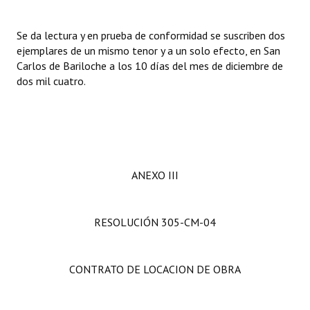
Se da lectura y en prueba de conformidad se suscriben dos
ejemplares de un mismo tenor y a un solo efecto, en San
Carlos de Bariloche a los 10 días del mes de diciembre de
dos mil cuatro.
ANEXO III
RESOLUCIÓN 305-CM-04
CONTRATO DE LOCACION DE OBRA