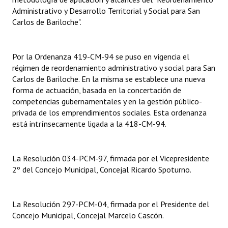
Administrativo y Desarrollo Territorial y Social para San
Carlos de Bariloche".
Por la Ordenanza 419-CM-94 se puso en vigencia el
régimen de reordenamiento administrativo y social para San
Carlos de Bariloche. En la misma se establece una nueva
forma de actuación, basada en la concertación de
competencias gubernamentales y en la gestión público-
privada de los emprendimientos sociales. Esta ordenanza
está intrínsecamente ligada a la 418-CM-94.
La Resolución 034-PCM-97, firmada por el Vicepresidente
2º del Concejo Municipal, Concejal Ricardo Spoturno.
La Resolución 297-PCM-04, firmada por el Presidente del
Concejo Municipal, Concejal Marcelo Cascón.