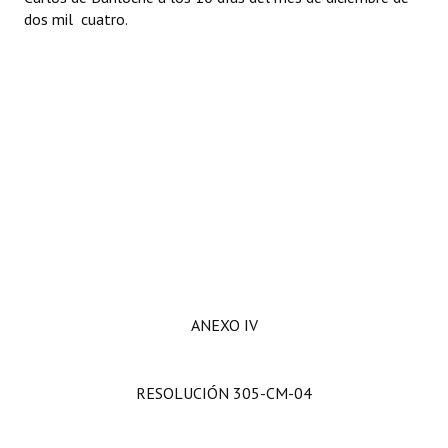
dos mil cuatro.
ANEXO IV
RESOLUCIÓN 305-CM-04