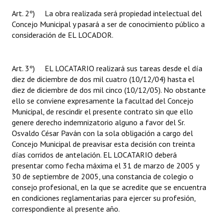
Art. 2º) La obra realizada será propiedad intelectual del
Concejo Municipal y pasará a ser de conocimiento público a
consideración de EL LOCADOR.
Art. 3º) EL LOCATARIO realizará sus tareas desde el día
diez de diciembre de dos mil cuatro (10/12/04) hasta el
diez de diciembre de dos mil cinco (10/12/05). No obstante
ello se conviene expresamente la facultad del Concejo
Municipal, de rescindir el presente contrato sin que ello
genere derecho indemnizatorio alguno a favor del Sr.
Osvaldo César Paván con la sola obligación a cargo del
Concejo Municipal de preavisar esta decisión con treinta
días corridos de antelación. EL LOCATARIO deberá
presentar como fecha máxima el 31 de marzo de 2005 y
30 de septiembre de 2005, una constancia de colegio o
consejo profesional, en la que se acredite que se encuentra
en condiciones reglamentarias para ejercer su profesión,
correspondiente al presente año.