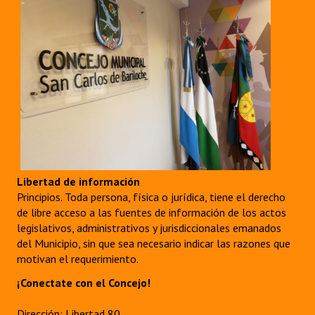
Libertad de información
Principios. Toda persona, física o jurídica, tiene el derecho
de libre acceso a las fuentes de información de los actos
legislativos, administrativos y jurisdiccionales emanados
del Municipio, sin que sea necesario indicar las razones que
motivan el requerimiento.
¡Conectate con el Concejo!
Dirección: Libertad 80