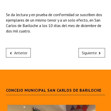
Se da lectura y en prueba de conformidad se suscriben dos
ejemplares de un mismo tenor y a un solo efecto, en San
Carlos de Bariloche a los 10 días del mes de diciembre de
dos mil cuatro.
Anterior
Siguiente
CONCEJO MUNICIPAL SAN CARLOS DE BARILOCHE