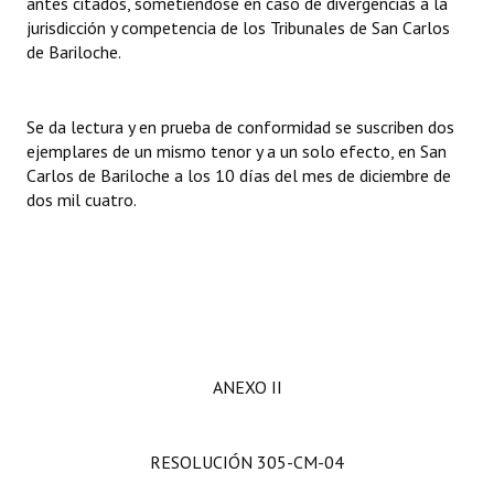
antes citados, sometiéndose en caso de divergencias a la
jurisdicción y competencia de los Tribunales de San Carlos
de Bariloche.
Se da lectura y en prueba de conformidad se suscriben dos
ejemplares de un mismo tenor y a un solo efecto, en San
Carlos de Bariloche a los 10 días del mes de diciembre de
dos mil cuatro.
ANEXO II
RESOLUCIÓN 305-CM-04