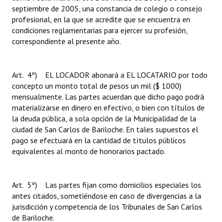
septiembre de 2005, una constancia de colegio o consejo
profesional, en la que se acredite que se encuentra en
condiciones reglamentarias para ejercer su profesión,
correspondiente al presente año.
Art. 4º) EL LOCADOR abonará a EL LOCATARIO por todo
concepto un monto total de pesos un mil ($ 1000)
mensualmente. Las partes acuerdan que dicho pago podrá
materializarse en dinero en efectivo, o bien con títulos de
la deuda pública, a sola opción de la Municipalidad de la
ciudad de San Carlos de Bariloche. En tales supuestos el
pago se efectuará en la cantidad de títulos públicos
equivalentes al monto de honorarios pactado.
Art. 5º) Las partes fijan como domicilios especiales los
antes citados, sometiéndose en caso de divergencias a la
jurisdicción y competencia de los Tribunales de San Carlos
de Bariloche.