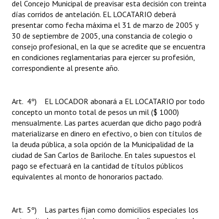
del Concejo Municipal de preavisar esta decisión con treinta
días corridos de antelación. EL LOCATARIO deberá
presentar como fecha máxima el 31 de marzo de 2005 y
30 de septiembre de 2005, una constancia de colegio o
consejo profesional, en la que se acredite que se encuentra
en condiciones reglamentarias para ejercer su profesión,
correspondiente al presente año.
Art. 4º) EL LOCADOR abonará a EL LOCATARIO por todo
concepto un monto total de pesos un mil ($ 1000)
mensualmente. Las partes acuerdan que dicho pago podrá
materializarse en dinero en efectivo, o bien con títulos de
la deuda pública, a sola opción de la Municipalidad de la
ciudad de San Carlos de Bariloche. En tales supuestos el
pago se efectuará en la cantidad de títulos públicos
equivalentes al monto de honorarios pactado.
Art. 5º) Las partes fijan como domicilios especiales los