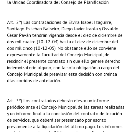
la Unidad Coordinadora del Consejo de Planificación.
Art. 2º) Las contrataciones de Elvira Isabel Izaguirre,
Santiago Esteban Balseiro, Diego Javier Iraola y Osvaldo
César Paván tendrán vigencia desde el diez de diciembre de
dos mil cuatro (10-12-04) hasta el diez de diciembre del
dos mil cinco (10-12-05). No obstante ello se conviene
expresamente la facultad del Concejo Municipal, de
rescindir el presente contrato sin que ello genere derecho
indemnizatorio alguno, con la sola obligación a cargo del
Concejo Municipal de preavisar esta decisión con treinta
días corridos de antelación.
Art. 3º) Los contratados deberán elevar un informe
periódico ante el Concejo Municipal de las tareas realizadas
y un informe final a la conclusión del contrato de locación
de servicios, que deberá ser presentado por escrito
previamente a la liquidación del último pago. Los informes