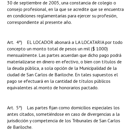
30 de septiembre de 2005, una constancia de colegio o
consejo profesional, en la que se acredite que se encuentra
en condiciones reglamentarias para ejercer su profesión,
correspondiente al presente año.
Art. 4º) EL LOCADOR abonará a LA LOCATARIA por todo
concepto un monto total de pesos un mil ($ 1000)
mensualmente. Las partes acuerdan que dicho pago podrá
materializarse en dinero en efectivo, o bien con títulos de
la deuda pública, a sola opción de la Municipalidad de la
ciudad de San Carlos de Bariloche. En tales supuestos el
pago se efectuará en la cantidad de títulos públicos
equivalentes al monto de honorarios pactado.
Art. 5º) Las partes fijan como domicilios especiales los
antes citados, sometiéndose en caso de divergencias a la
jurisdicción y competencia de los Tribunales de San Carlos
de Bariloche.