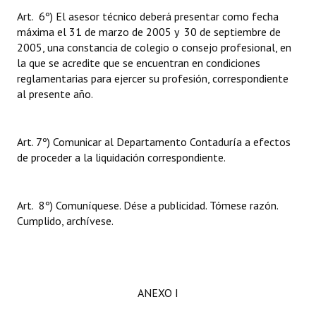
Art. 6º) El asesor técnico deberá presentar como fecha
máxima el 31 de marzo de 2005 y 30 de septiembre de
2005, una constancia de colegio o consejo profesional, en
la que se acredite que se encuentran en condiciones
reglamentarias para ejercer su profesión, correspondiente
al presente año.
Art. 7º) Comunicar al Departamento Contaduría a efectos
de proceder a la liquidación correspondiente.
Art. 8º) Comuníquese. Dése a publicidad. Tómese razón.
Cumplido, archívese.
ANEXO I