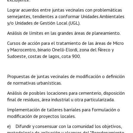
Lograr acuerdos entre juntas vecinales con problemáticas
semejantes, tendientes a conformar Unidades Ambientales
y/o Unidades de Gestión Local (UGL).
Análisis de límites en las grandes áreas de planeamiento.
Cursos de acción para el tratamiento de las áreas de Micro
y Macrocentro, binario Onelli-Elordi, zona del Ñireco y
Sudoeste, costas de lagos, cota 900.
Propuestas de juntas vecinales de modificación o definición
de normativas urbanísticas.
Análisis de posibles locaciones para cementerio, disposición
final de residuos, área industrial u otra particularizada.
Implementación de talleres barriales para formulación o
modificación de proyectos locales.
e) Difundir y consensuar con la comunidad los objetivos,
metodología de aplicación y alcances del "Reordenamiento