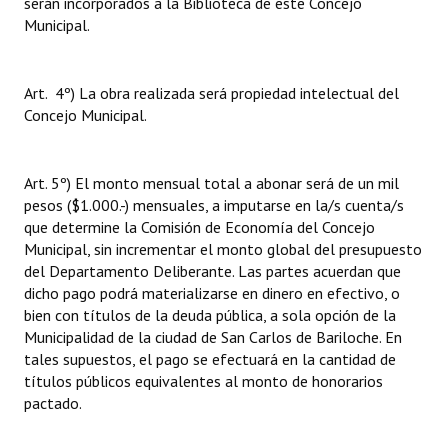
serán incorporados a la Biblioteca de este Concejo
Municipal.
Art. 4º) La obra realizada será propiedad intelectual del
Concejo Municipal.
Art. 5º) El monto mensual total a abonar será de un mil
pesos ($1.000.-) mensuales, a imputarse en la/s cuenta/s
que determine la Comisión de Economía del Concejo
Municipal, sin incrementar el monto global del presupuesto
del Departamento Deliberante. Las partes acuerdan que
dicho pago podrá materializarse en dinero en efectivo, o
bien con títulos de la deuda pública, a sola opción de la
Municipalidad de la ciudad de San Carlos de Bariloche. En
tales supuestos, el pago se efectuará en la cantidad de
títulos públicos equivalentes al monto de honorarios
pactado.