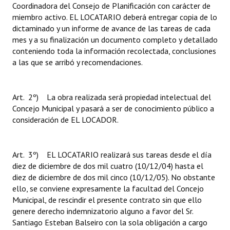
Coordinadora del Consejo de Planificación con carácter de
miembro activo. EL LOCATARIO deberá entregar copia de lo
dictaminado y un informe de avance de las tareas de cada
mes y a su finalización un documento completo y detallado
conteniendo toda la información recolectada, conclusiones
a las que se arribó y recomendaciones.
Art. 2º) La obra realizada será propiedad intelectual del
Concejo Municipal y pasará a ser de conocimiento público a
consideración de EL LOCADOR.
Art. 3º) EL LOCATARIO realizará sus tareas desde el día
diez de diciembre de dos mil cuatro (10/12/04) hasta el
diez de diciembre de dos mil cinco (10/12/05). No obstante
ello, se conviene expresamente la facultad del Concejo
Municipal, de rescindir el presente contrato sin que ello
genere derecho indemnizatorio alguno a favor del Sr.
Santiago Esteban Balseiro con la sola obligación a cargo