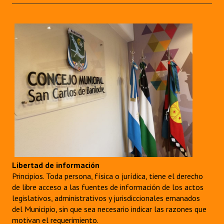
Libertad de información
Principios. Toda persona, física o jurídica, tiene el derecho
de libre acceso a las fuentes de información de los actos
legislativos, administrativos y jurisdiccionales emanados
del Municipio, sin que sea necesario indicar las razones que
motivan el requerimiento.