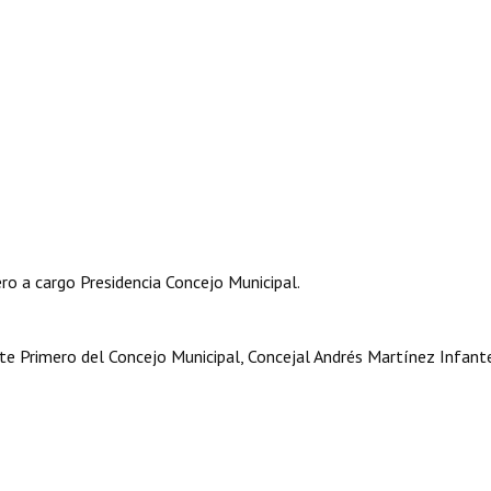
o a cargo Presidencia Concejo Municipal.
e Primero del Concejo Municipal, Concejal Andrés Martínez Infant