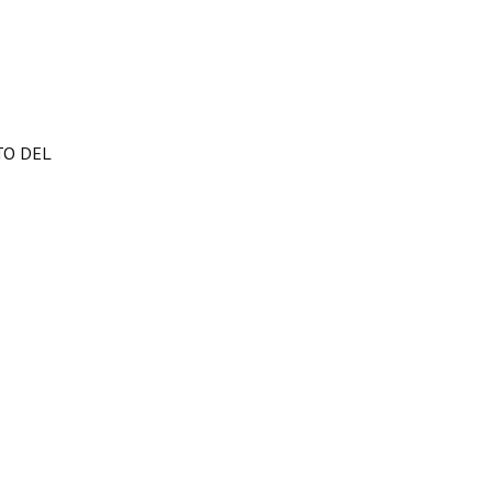
TO DEL