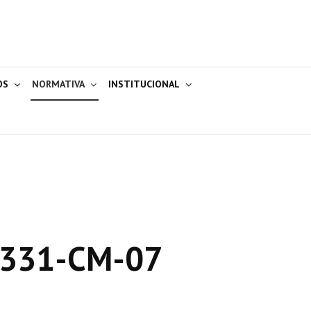
OS
NORMATIVA
INSTITUCIONAL
 331-CM-07