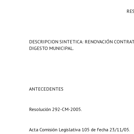
RE
DESCRIPCION SINTETICA: RENOVACIÓN CONTRAT
DIGESTO MUNICIPAL.
ANTECEDENTES
Resolución 292-CM-2005.
Acta Comisión Legislativa 105 de fecha 23/11/05.