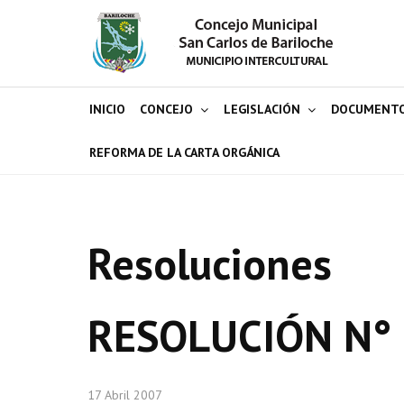
INICIO
CONCEJO
LEGISLACIÓN
DOCUMENT
REFORMA DE LA CARTA ORGÁNICA
Resoluciones
RESOLUCIÓN N°
17 Abril 2007