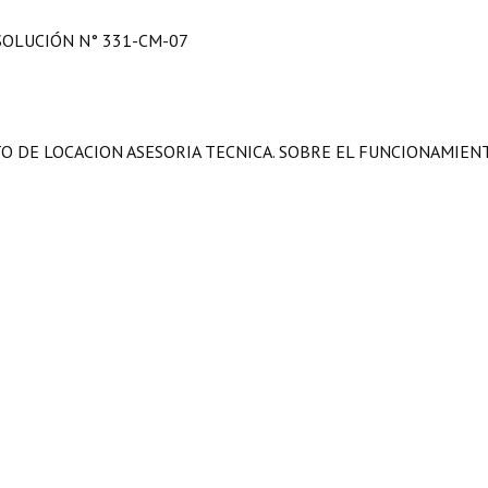
SOLUCIÓN N° 331-CM-07
O DE LOCACION ASESORIA TECNICA. SOBRE EL FUNCIONAMIEN