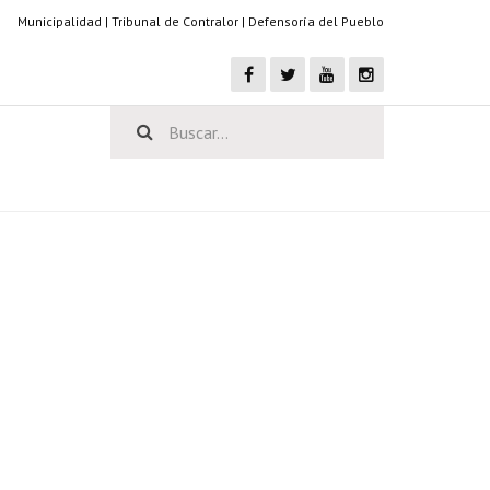
Municipalidad
|
Tribunal de Contralor
|
Defensoría del Pueblo