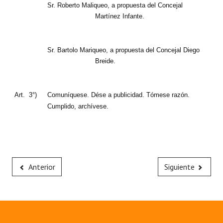
Sr. Roberto Maliqueo, a propuesta del Concejal
Martínez Infante.
Sr. Bartolo Mariqueo, a propuesta del Concejal Diego
Breide.
Art.
3°)
Comuníquese. Dése a publicidad. Tómese razón.
Cumplido, archívese.
Anterior
Siguiente