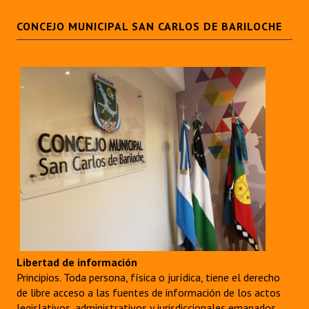
CONCEJO MUNICIPAL SAN CARLOS DE BARILOCHE
Libertad de información
Principios. Toda persona, física o jurídica, tiene el derecho
de libre acceso a las fuentes de información de los actos
legislativos, administrativos y jurisdiccionales emanados