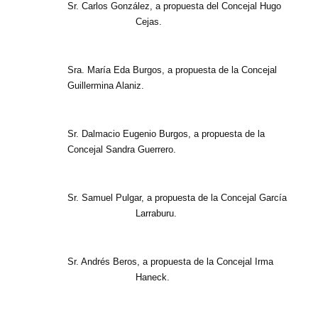
Sr. Carlos González, a propuesta del Concejal Hugo
Cejas.
Sra. María Eda Burgos, a propuesta de la Concejal
Guillermina Alaniz.
Sr. Dalmacio Eugenio Burgos, a propuesta de la
Concejal Sandra Guerrero.
Sr. Samuel Pulgar, a propuesta de la Concejal García
Larraburu.
Sr. Andrés Beros, a propuesta de la Concejal Irma
Haneck.