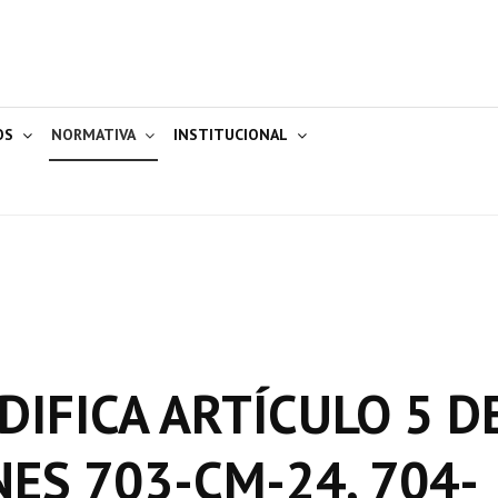
OS
NORMATIVA
INSTITUCIONAL
DIFICA ARTÍCULO 5 D
ES 703-CM-24, 704-