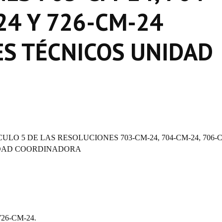
24 Y 726-CM-24
S TÉCNICOS UNIDAD
ULO 5 DE LAS RESOLUCIONES 703-CM-24, 704-CM-24, 706-C
IDAD COORDINADORA
726-CM-24.