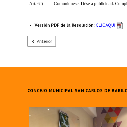
Art. 6°)
Comuníquese. Dése a publicidad. Cumpli
Versión PDF de la Resolución
:
CLIC AQUÍ
Anterior
CONCEJO MUNICIPAL SAN CARLOS DE BARIL