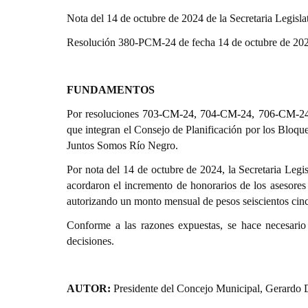
Nota del 14 de octubre de 2024 de la Secretaria Legislat
Resolución 380-PCM-24 de fecha 14 de octubre de 2024
FUNDAMENTOS
Por resoluciones
703-CM-24, 704-CM-24, 706-CM-2
que integran el Consejo de Planificación por los Bloq
Juntos Somos Río Negro.
Por nota
del 14 de octubre de 2024, la Secretaria Legi
acordaron el incremento de honorarios de los asesores
autorizando un monto mensual de pesos seiscientos cinc
Conforme a las razones expuestas, se hace necesario 
decisiones.
AUTOR:
Presidente del Concejo Municipal, Gerardo 