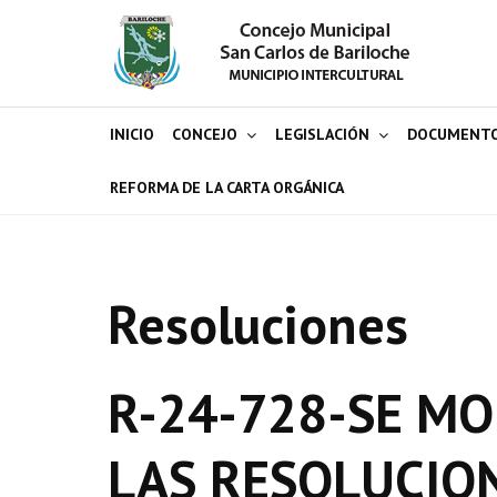
INICIO
CONCEJO
LEGISLACIÓN
DOCUMENT
REFORMA DE LA CARTA ORGÁNICA
Resoluciones
R-24-728-SE MO
LAS RESOLUCION