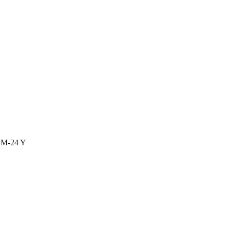
M-24 Y