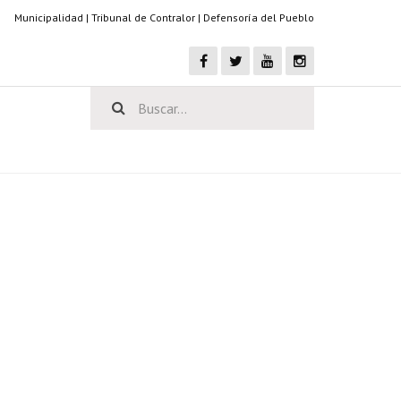
Municipalidad
|
Tribunal de Contralor
|
Defensoría del Pueblo