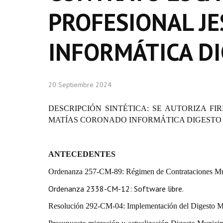
PROFESIONAL J
INFORMÁTICA DI
20 Septiembre 2024
DESCRIPCIÓN SINTÉTICA:
SE AUTORIZA FI
MATÍAS CORONADO INFORMÁTICA DIGESTO
ANTECEDENTES
Ordenanza 257-CM-89: Régimen de Contrataciones Mu
Ordenanza 2338-CM-12: Software libre.
Resolución 292-CM-04: Implementación del Digesto Mu