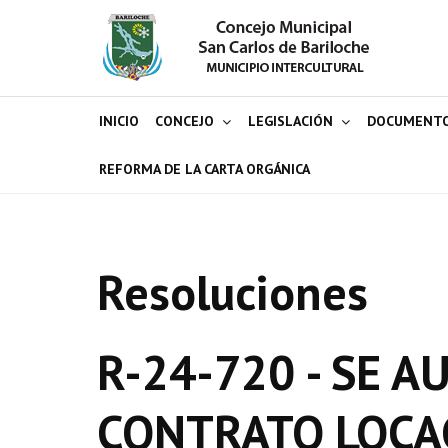
INICIO
CONCEJO
LEGISLACIÓN
DOCUMENT
REFORMA DE LA CARTA ORGÁNICA
Resoluciones
R-24-720 - SE A
CONTRATO LOCAC