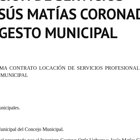
ESÚS MATÍAS CORONA
GESTO MUNICIPAL
RMA CONTRATO LOCACIÓN DE SERVICIOS PROFESIONAL
 MUNICIPAL
nicipales.
nicipal del Concejo Municipal.