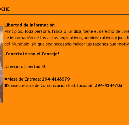
OCHE
Libertad de información
Principios. Toda persona, física o jurídica, tiene el derecho de lib
de información de los actos legislativos, administrativos y juri
del Municipio, sin que sea necesario indicar las razones que moti
¡Conectate con el Concejo!
Dirección: Libertad 80
■Mesa de Entrada:
294-4143579
■Subsecretaría de Comunicación Institucional:
294-4144703