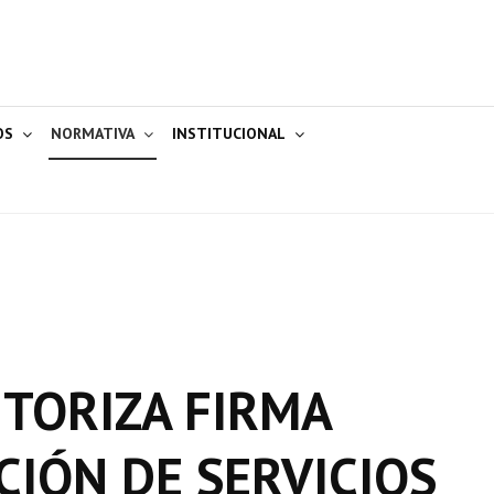
OS
NORMATIVA
INSTITUCIONAL
UTORIZA FIRMA
IÓN DE SERVICIOS