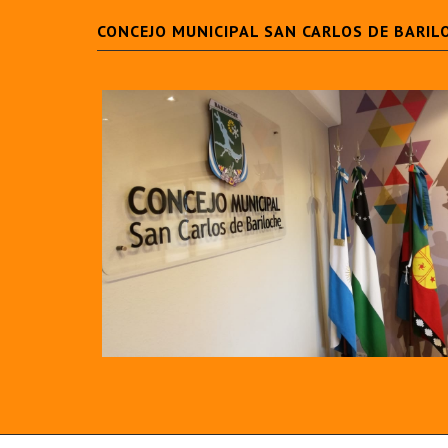
CONCEJO MUNICIPAL SAN CARLOS DE BARIL