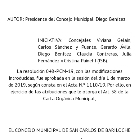
AUTOR: Presidente del Concejo Municipal, Diego Benítez.
INICIATIVA: Concejales Viviana Gelain,
Carlos Sánchez y Puente, Gerardo Ávila,
Diego Benítez, Claudia Contreras, Julia
Fernández y Cristina Painefil (JSB).
La resolución 048-PCM-19, con las modificaciones
introducidas, fue aprobada en la sesión del día 1 de marzo
de 2019, según consta en el Acta N.º 1110/19. Por ello, en
ejercicio de las atribuciones que le otorga el Art. 38 de la
Carta Orgánica Municipal,
EL CONCEJO MUNICIPAL DE SAN CARLOS DE BARILOCHE