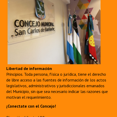
Libertad de información
Principios. Toda persona, física o jurídica, tiene el derecho
de libre acceso a las fuentes de información de los actos
legislativos, administrativos y jurisdiccionales emanados
del Municipio, sin que sea necesario indicar las razones que
motivan el requerimiento.
¡Conectate con el Concejo!