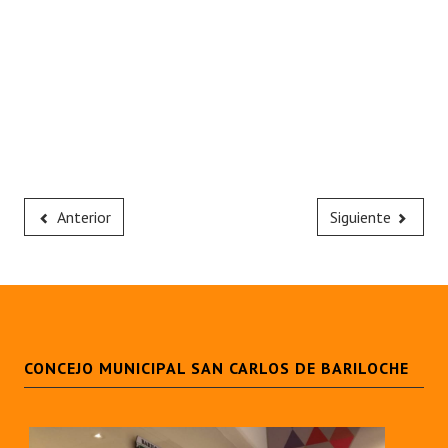
Anterior
Siguiente
CONCEJO MUNICIPAL SAN CARLOS DE BARILOCHE