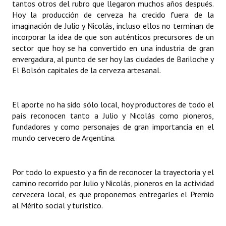
tantos otros del rubro que llegaron muchos años después.
Hoy la producción de cerveza ha crecido fuera de la
imaginación de Julio y Nicolás, incluso ellos no terminan de
incorporar la idea de que son auténticos precursores de un
sector que hoy se ha convertido en una industria de gran
envergadura, al punto de ser hoy las ciudades de Bariloche y
El Bolsón capitales de la cerveza artesanal.
El aporte no ha sido sólo local, hoy productores de todo el
país reconocen tanto a Julio y Nicolás como pioneros,
fundadores y como personajes de gran importancia en el
mundo cervecero de Argentina.
Por todo lo expuesto y a fin de reconocer la trayectoria y el
camino recorrido por Julio y Nicolás, pioneros en la actividad
cervecera local, es que proponemos entregarles el Premio
al Mérito social y turístico.