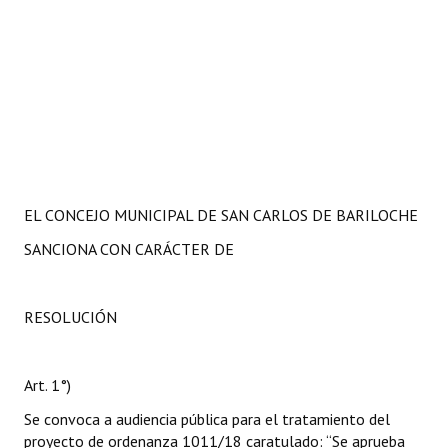
EL CONCEJO MUNICIPAL DE SAN CARLOS DE BARILOCHE
SANCIONA CON CARÁCTER DE
RESOLUCIÓN
Art. 1°)
Se convoca a audiencia pública para el tratamiento del
proyecto de ordenanza 1011/18 caratulado: “Se aprueba