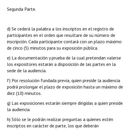
Segunda Parte.
d) Se cederá la palabra a los inscriptos en el registro de
participantes en el orden que resultare de su número de
inscripción. Cada participante contará con un plazo máximo
de cinco (5) minutos para su exposición pública.
e) La documentación y prueba de la cual pretendan valerse
los expositores estarán a disposición de las partes en la
sede de la audiencia.
f) Por resolución fundada previa, quien preside la audiencia
podrá prolongar el plazo de exposición hasta un máximo de
diez (10) minutos.
g) Las exposiciones estarán siempre dirigidas a quien preside
la audiencia.
h) Sólo se le podrán realizar preguntas a quienes estén
inscriptos en carácter de parte, los que deberán