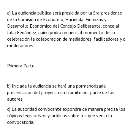
a) La audiencia pública será presidida por la Sra. presidente
de la Comisión de Economía, Hacienda, Finanzas y
Desarrollo Económico del Concejo Deliberante, concejal
Julia Fenández, quien podrá requerir al momento de su
celebración la colaboración de mediadores, facilitadores y o
moderadores.
Primera Parte.
b) Iniciada la audiencia se hará una pormenorizada
presentación del proyecto en trámite por parte de los
autores.
c) La autoridad convocante expondrá de manera precisa los
tópicos legislativos y jurídicos sobre los que versa la
convocatoria.