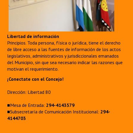
Libertad de información
Principios. Toda persona, física o jurídica, tiene el derecho
de libre acceso a las fuentes de información de los actos
legislativos, administrativos y jurisdiccionales emanados
del Municipio, sin que sea necesario indicar las razones que
motivan el requerimiento.
¡Conectate con el Concejo!
Dirección: Libertad 80
■Mesa de Entrada:
294-4143579
■Subsecretaría de Comunicación Institucional:
294-
4144703