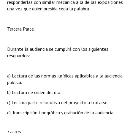
responderlas con similar mecánica a la de las exposiciones
una vez que quien presida ceda la palabra.
Tercera Parte.
Durante la audiencia se cumplirá con los siguientes
resguardos:
a) Lectura de las normas jurídicas aplicables a la audiencia
pública.
b) Lectura de orden del día.
c) Lectura parte resolutiva del proyecto a tratarse.
d) Transcripción tipográfica y grabación de la audiencia.
Art. 5°)