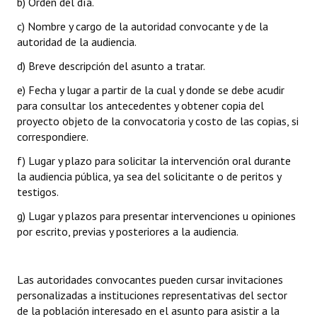
b) Orden del día.
c) Nombre y cargo de la autoridad convocante y de la
autoridad de la audiencia.
d) Breve descripción del asunto a tratar.
e) Fecha y lugar a partir de la cual y donde se debe acudir
para consultar los antecedentes y obtener copia del
proyecto objeto de la convocatoria y costo de las copias, si
correspondiere.
f) Lugar y plazo para solicitar la intervención oral durante
la audiencia pública, ya sea del solicitante o de peritos y
testigos.
g) Lugar y plazos para presentar intervenciones u opiniones
por escrito, previas y posteriores a la audiencia.
Las autoridades convocantes pueden cursar invitaciones
personalizadas a instituciones representativas del sector
de la población interesado en el asunto para asistir a la