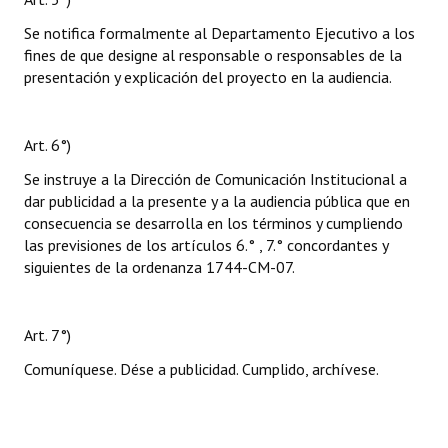
Se notifica formalmente al Departamento Ejecutivo a los
fines de que designe al responsable o responsables de la
presentación y explicación del proyecto en la audiencia.
Art. 6°)
Se instruye a la Dirección de Comunicación Institucional a
dar publicidad a la presente y a la audiencia pública que en
consecuencia se desarrolla en los términos y cumpliendo
las previsiones de los artículos 6.° , 7.° concordantes y
siguientes de la ordenanza 1744-CM-07.
Art. 7°)
Comuníquese. Dése a publicidad. Cumplido, archívese.