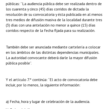
públicas: “La audiencia pública debe ser realizada dentro de
los cuarenta y cinco (45) días corridos de dictada la
resolución de su convocatoria y ésta publicada en al menos
tres medios de difusión masiva de la localidad durante tres
(3) días con una antelación no menor a quince (15) días
corridos respecto de la fecha fijada para su realización.
También debe ser anunciada mediante cartelería a colocar
en los ámbitos de las distintas dependencias municipales.
La autoridad convocante deberá darle la mayor difusión
pública posible”.
Y el artículo 7.º continúa: “El acto de convocatoria debe
incluir, por lo menos, la siguiente información:
a) Fecha, hora y lugar de celebración de la audiencia.