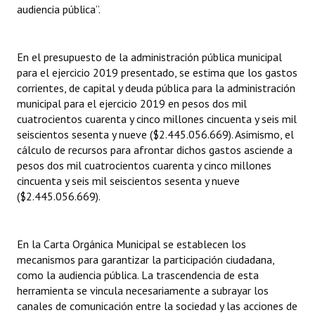
audiencia pública”.
En el presupuesto de la administración pública municipal
para el ejercicio 2019 presentado, se estima que los gastos
corrientes, de capital y deuda pública para la administración
municipal para el ejercicio 2019 en pesos dos mil
cuatrocientos cuarenta y cinco millones cincuenta y seis mil
seiscientos sesenta y nueve ($2.445.056.669). Asimismo, el
cálculo de recursos para afrontar dichos gastos asciende a
pesos dos mil cuatrocientos cuarenta y cinco millones
cincuenta y seis mil seiscientos sesenta y nueve
($2.445.056.669).
En la Carta Orgánica Municipal se establecen los
mecanismos para garantizar la participación ciudadana,
como la audiencia pública. La trascendencia de esta
herramienta se vincula necesariamente a subrayar los
canales de comunicación entre la sociedad y las acciones de