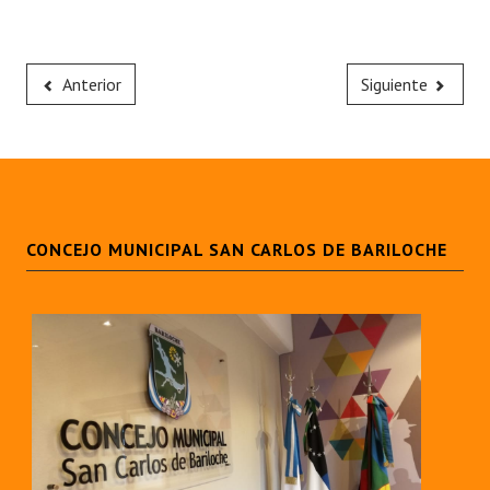
Anterior
Siguiente
CONCEJO MUNICIPAL SAN CARLOS DE BARILOCHE