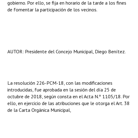
gobierno. Por ello, se fija en horario de la tarde a los fines
de fomentar la participación de los vecinos.
AUTOR: Presidente del Concejo Municipal, Diego Benítez.
La resolución 226-PCM-18, con las modificaciones
introducidas, fue aprobada en la sesión del día 25 de
octubre de 2018, según consta en el Acta N.º 1105/18. Por
ello, en ejercicio de las atribuciones que le otorga el Art. 38
de la Carta Orgánica Municipal,