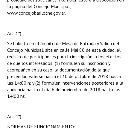
la página del Concejo Municipal,
www.concejobariloche.gov.ar.
Art. 3°)
Se habilita en el ámbito de Mesa de Entrada y Salida del
Concejo Municipal, sita en calle Mai 80 de esta ciudad, el
registro de participantes para la inscripción, a los efectos
de que los interesados: (1) formulen su inscripción y
acompañen en su caso, la documentación de la que
pretendan valerse hasta el 30 de octubre de 2018 hasta
las 14:00 h; y (2) formulen intervenciones posteriores a la
audiencia hasta el día 6 de noviembre de 2018 hasta las
14:00 hs.
Art. 4°)
NORMAS DE FUNCIONAMIENTO: