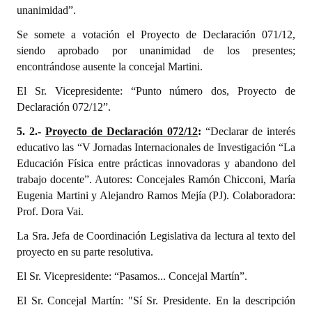
unanimidad”.
Se somete a votación el Proyecto de Declaración 071/12,
siendo aprobado por unanimidad de los presentes;
encontrándose ausente la concejal Martini.
El Sr. Vicepresidente: “Punto número dos, Proyecto de
Declaración 072/12”.
5. 2.-
Proyecto de Declaración 072/12
:
“Declarar de interés
educativo las “V Jornadas Internacionales de Investigación “La
Educación Física entre prácticas innovadoras y abandono del
trabajo docente”. Autores: Concejales Ramón Chicconi, María
Eugenia Martini y Alejandro Ramos Mejía (PJ). Colaboradora:
Prof. Dora Vai.
La Sra. Jefa de Coordinación Legislativa da lectura al texto del
proyecto en su parte resolutiva.
El Sr. Vicepresidente: “Pasamos... Concejal Martín”.
El Sr. Concejal Martín: "Sí Sr. Presidente. En la descripción