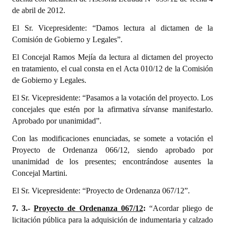
de abril de 2012.
El Sr. Vicepresidente: “Damos lectura al dictamen de la
Comisión de Gobierno y Legales”.
El Concejal Ramos Mejía da lectura al dictamen del proyecto
en tratamiento, el cual consta en el Acta 010/12 de la Comisión
de Gobierno y Legales.
El Sr. Vicepresidente: “Pasamos a la votación del proyecto. Los
concejales que estén por la afirmativa sírvanse manifestarlo.
Aprobado por unanimidad”.
Con las modificaciones enunciadas, se somete a votación el
Proyecto de Ordenanza 066/12, siendo aprobado por
unanimidad de los presentes; encontrándose ausentes la
Concejal Martini.
El Sr. Vicepresidente: “Proyecto de Ordenanza 067/12”.
7. 3.-
Proyecto de Ordenanza 067/12
:
“Acordar pliego de
licitación pública para la adquisición de indumentaria y calzado