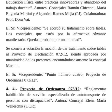
Educación Física entre prácticas innovadoras y abandono del
trabajo docente”. Autores: Concejales Ramón Chicconi, María
Eugenia Martini y Alejandro Ramos Mejía (PJ). Colaboradora:
Prof. Dora Vai.
El Sr. Vicepresidente: “Se acordó su tratamiento sobre tablas.
Los concejales que estén por la afirmativa sírvanse
manifestarlo. Queda aprobado por unanimidad”.
Se somete a votación la moción de dar tratamiento sobre tablas
al Proyecto de Declaración 072/12, siendo aprobada por
unanimidad de los presentes; encontrándose ausente la concejal
Martini.
El Sr. Vicepresidente: “Punto número cuatro, Proyecto de
Ordenanza 073/12”.
4. 4.-
Proyecto de Ordenanza 073/12
:
“Reglamentar
habilitación de servicio especializado de autotransporte de
personas con discapacidad”. Autora: Concejal Elena María
Welleschik (UCR).