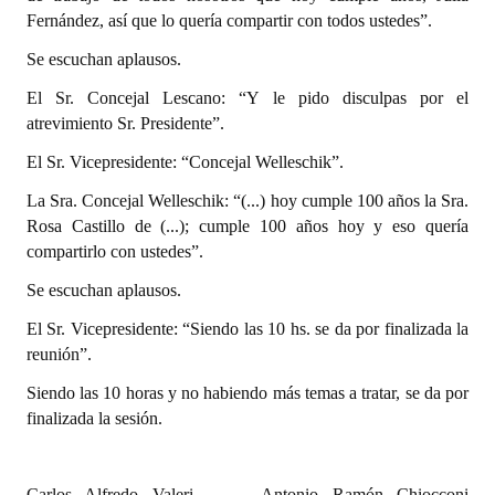
Fernández, así que lo quería compartir con todos ustedes”.
Se escuchan aplausos.
El Sr. Concejal Lescano: “Y le pido disculpas por el
atrevimiento Sr. Presidente”.
El Sr. Vicepresidente: “Concejal Welleschik”.
La Sra. Concejal Welleschik: “(...) hoy cumple 100 años la Sra.
Rosa Castillo de (...); cumple 100 años hoy y eso quería
compartirlo con ustedes”.
Se escuchan aplausos.
El Sr. Vicepresidente: “Siendo las 10 hs. se da por finalizada la
reunión”.
Siendo las 10 horas y no habiendo más temas a tratar, se da por
finalizada la sesión.
Carlos Alfredo Valeri Antonio Ramón Chiocconi