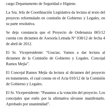
cargo Departamento de Seguridad e Higiene.
La Sra. Jefa de Coordinación Legislativa da lectura al texto del
proyecto reformulado en comisión de Gobierno y Legales, en
su parte resolutiva.
Se deja constancia que el Proyecto de Ordenanza 065/12
cuenta con dictamen de Asesoría Letrada Nº 038/12 de fecha 4
de abril de 2012.
El Sr. Vicepresidente: “Gracias. Vamos a dar lectura al
dictamen de la Comisión de Gobierno y Legales. Concejal
Ramos Mejía”.
El Concejal Ramos Mejía da lectura al dictamen del proyecto
en tratamiento, el cual consta en el Acta 010/12 de la Comisión
de Gobierno y Legales.
El Sr. Vicepresidente: “Pasamos a la votación del proyecto. Los
concejales que estén por la afirmativa sírvanse manifestarlo.
Aprobado por unanimidad”.