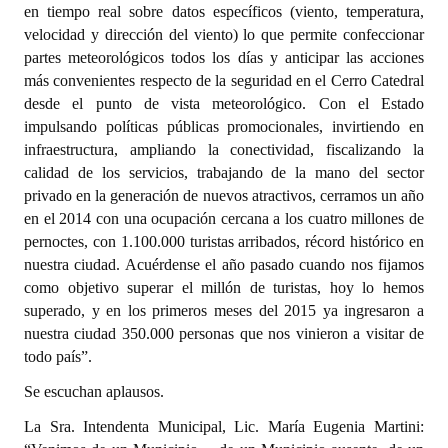
en tiempo real sobre datos específicos (viento, temperatura,
velocidad y dirección del viento) lo que permite confeccionar
partes meteorológicos todos los días y anticipar las acciones
más convenientes respecto de la seguridad en el Cerro Catedral
desde el punto de vista meteorológico. Con el Estado
impulsando políticas públicas promocionales, invirtiendo en
infraestructura, ampliando la conectividad, fiscalizando la
calidad de los servicios, trabajando de la mano del sector
privado en la generación de nuevos atractivos, cerramos un año
en el 2014 con una ocupación cercana a los cuatro millones de
pernoctes, con 1.100.000 turistas arribados, récord histórico en
nuestra ciudad. Acuérdense el año pasado cuando nos fijamos
como objetivo superar el millón de turistas, hoy lo hemos
superado, y en los primeros meses del 2015 ya ingresaron a
nuestra ciudad 350.000 personas que nos vinieron a visitar de
todo país”.
Se escuchan aplausos.
La Sra. Intendenta Municipal, Lic. María Eugenia Martini: