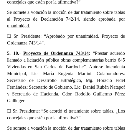
concejales que estén por la afirmativa?”
Se somete a votación la moción de dar tratamiento sobre tablas
al Proyecto de Declaración 742/14, siendo aprobada por
unanimidad.
El Sr. Presidente: “Aprobado por unanimidad. Proyecto de
Ordenanza 743/14”.
5. 10.-
Proyecto de Ordenanza 743/14
:
“Prestar acuerdo
llamado a licitación pública obras complementarias barrio 645
Viviendas en San Carlos de Bariloche”. Autora: Intendenta
Municipal, Lic. María Eugenia Martini. Colaboradores:
Secretario de Desarrollo Estratégico, Mg. Horacio Fidel
Fernández; Secretario de Gobierno, Lic. Daniel Rubén Natapof
y Secretario de Hacienda, Cdor. Rodolfo Guillermo Pérez
Gallinger.
El Sr. Presidente: “Se acordó el tratamiento sobre tablas. ¿Los
concejales que estén por la afirmativa?”
Se somete a votación la moción de dar tratamiento sobre tablas