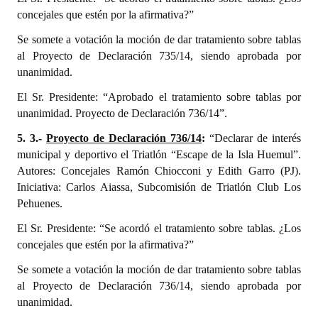
concejales que estén por la afirmativa?”
Se somete a votación la moción de dar tratamiento sobre tablas
al Proyecto de Declaración 735/14, siendo aprobada por
unanimidad.
El Sr. Presidente: “Aprobado el tratamiento sobre tablas por
unanimidad. Proyecto de Declaración 736/14”.
5. 3.-
Proyecto de Declaración 736/14
:
“Declarar de interés
municipal y deportivo el Triatlón “Escape de la Isla Huemul”.
Autores: Concejales Ramón Chiocconi y Edith Garro (PJ).
Iniciativa: Carlos Aiassa, Subcomisión de Triatlón Club Los
Pehuenes.
El Sr. Presidente: “Se acordó el tratamiento sobre tablas. ¿Los
concejales que estén por la afirmativa?”
Se somete a votación la moción de dar tratamiento sobre tablas
al Proyecto de Declaración 736/14, siendo aprobada por
unanimidad.