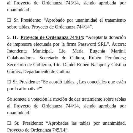
al Proyecto de Ordenanza 743/14, siendo aprobada por
unanimidad.
El Sr. Presidente: “Aprobado por unanimidad el tratamiento
sobre tablas. Proyecto de Ordenanza 744/14”.
5. 11.-
Proyecto de Ordenanza 744/14
:
“Aceptar la donación
de impresora efectuada por la firma Password SRL”. Autora:
Intendenta Municipal, Lic. María Eugenia Martini.
Colaboradores: Secretario de Cultura, Rubén Fernández;
Secretario de Gobierno, Lic. Daniel Rubén Natapof y Cristina
Gómez, Departamento de Cultura.
El Sr. Presidente: “Se acordó tablas. ¿Los concejales que estén
por la afirmativa?”
Se somete a votación la moción de dar tratamiento sobre tablas
al Proyecto de Ordenanza 744/14, siendo aprobada por
unanimidad.
El Sr. Presidente: “Aprobadas las tablas por unanimidad.
Proyecto de Ordenanza 745/14”.