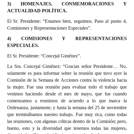
3) HOMENAJES, CONMEMORACIONES Y
ACTUALIDAD POLÍTICA.
El Sr. Presidente: “Estamos bien, seguimos. Paso al punto 4,
Comisiones y Representaciones Especiales”.
4) COMISIONES Y REPRESENTACIONES
ESPECIALES.
El Sr. Presidente: “Concejal Giménez”.
La Sra. Concejal Giménez: “Gracias señor Presidente… No,
solamente es para informar sobre la reunión que tuvo ayer la
Comisión de la Semana de Acciones contra la violencia hacia
la mujer. Fue una reunión para evaluar todo el trabajo que
venimos haciendo desde el mes de mayo, que fue cuando
comenzamos a reunirnos de acuerdo a lo que marca la
Ordenanza, justamente, y hasta la semana del 25 de noviembre
que terminábamos nuestro trabajo. Fue muy rica, como todas
las reuniones, con algunas críticas dentro de la Comisión; pero,
bueno, esto y la diversidad que tenemos todas las mujeres,