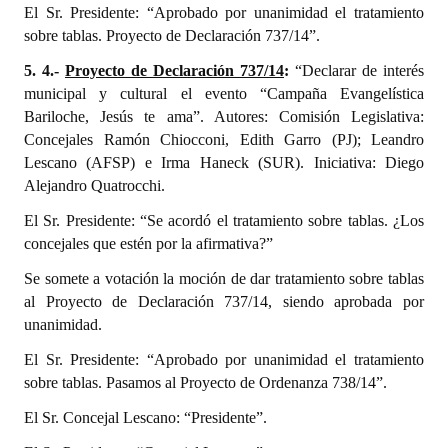
El Sr. Presidente: “Aprobado por unanimidad el tratamiento
sobre tablas. Proyecto de Declaración 737/14”.
5. 4.-
Proyecto de Declaración 737/14
:
“Declarar de interés
municipal y cultural el evento “Campaña Evangelística
Bariloche, Jesús te ama”. Autores: Comisión Legislativa:
Concejales Ramón Chiocconi, Edith Garro (PJ); Leandro
Lescano (AFSP) e Irma Haneck (SUR). Iniciativa: Diego
Alejandro Quatrocchi.
El Sr. Presidente: “Se acordó el tratamiento sobre tablas. ¿Los
concejales que estén por la afirmativa?”
Se somete a votación la moción de dar tratamiento sobre tablas
al Proyecto de Declaración 737/14, siendo aprobada por
unanimidad.
El Sr. Presidente: “Aprobado por unanimidad el tratamiento
sobre tablas. Pasamos al Proyecto de Ordenanza 738/14”.
El Sr. Concejal Lescano: “Presidente”.