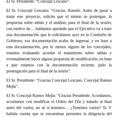
El Sr. Presidente: “Concejal Lescano”.
El Sr. Concejal Lescano: “Gracias, Ramón. Antes de pasar a
tratar este proyecto, solicito que el mismo se postergue, la
propuesta sobre tablas y el análisis, para el final de la sesión;
con motivo de… habíamos quedado que el Ejecutivo va a traer
una documentación que le solicitamos ayer en la Comisión de
Gobierno, esa documentación acaba de ingresar, y en base a
esta documentación, por lo menos alguno de los concejales,
estamos evaluando acordar el tratamiento sobre tablas y
eventualmente hacer alguna propuesta de modificación; en base
a que estamos con la documentación reciente, pido la
postergación para el final de la sesión”.
El Sr. Presidente: “Gracias Concejal Lescano. Concejal Ramos
Mejía”.
El Sr. Concejal Ramos Mejía: “Gracias Presidente. Acordamos,
acordamos con modificar el Orden del Día y tratarlo al final
antes del varios, no sé si tenemos… ¿Tenemos varios? Si. Y
habida cuenta que se encuentran presentes la dirigencia del