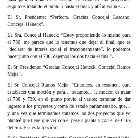
seguimos tratando el punto 5 hasta el final, y ahí alteramos…”
El Sr. Presidente: “Perfecto. Gracias Concejal Lescano.
Concejal Haneck”.
La Sra. Concejal Haneck: “Estoy proponiendo lo mismo para
el 739, me parece que lo tenemos que dejar al final, que es
“declarar de interés social el fraccionamiento”, lo podemos
hacer junto con el 738, dejemos los dos hacia el final”.
El Sr. Presidente: “Gracias Concejal Haneck. Concejal Ramos
Mejía”.
El Sr. Concejal Ramos Mejía: “Entonces, en resumen, para
establecer una moción y para… tratamos… la moción es tratar
el 738 y 739, en el punto previo al varios; terminar de dar
ingreso a los proyectos y toma de estado parlamentario, que…
y una vez que terminamos tratamos los dos proyectos que yo
planteé que tiene que ver con el pase a planta y con el de Cruz
del Sur. Esa es la moción”.