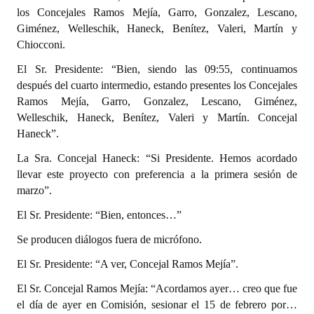
los Concejales Ramos Mejía, Garro, Gonzalez, Lescano,
Giménez, Welleschik, Haneck, Benítez, Valeri, Martín y
Chiocconi.
El Sr. Presidente: “Bien, siendo las 09:55, continuamos
después del cuarto intermedio, estando presentes los Concejales
Ramos Mejía, Garro, Gonzalez, Lescano, Giménez,
Welleschik, Haneck, Benítez, Valeri y Martín. Concejal
Haneck”.
La Sra. Concejal Haneck: “Si Presidente. Hemos acordado
llevar este proyecto con preferencia a la primera sesión de
marzo”.
El Sr. Presidente: “Bien, entonces…”
Se producen diálogos fuera de micrófono.
El Sr. Presidente: “A ver, Concejal Ramos Mejía”.
El Sr. Concejal Ramos Mejía: “Acordamos ayer… creo que fue
el día de ayer en Comisión, sesionar el 15 de febrero por…