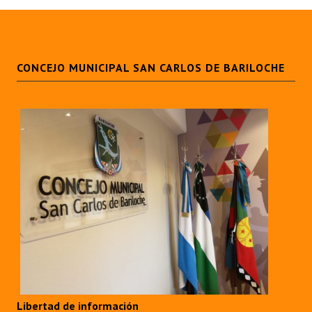
CONCEJO MUNICIPAL SAN CARLOS DE BARILOCHE
Libertad de información